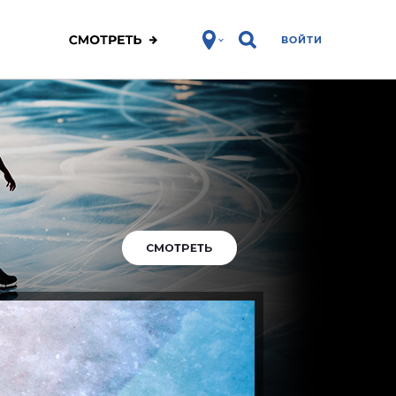
ВОЙТИ