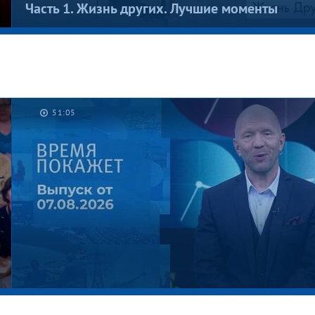
Часть 1. Жизнь других. Лучшие моменты
51:05