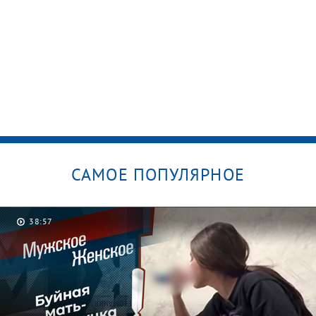
САМОЕ ПОПУЛЯРНОЕ
38:57