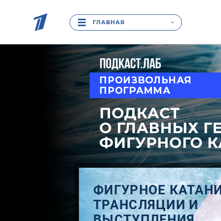
ГЛАВНАЯ
ФИГУРНОЕ КАТАНИ
ТРАНСЛЯЦИИ И
ВЫСТУПЛЕНИЯ