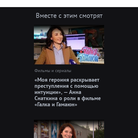
Вместе с этим смотрят
Фильмы и сериалы
«Моя героиня раскрывает
преступления с помощью
интуиции», — Анна
Снаткина о роли в фильме
«Галка и Гамаюн»