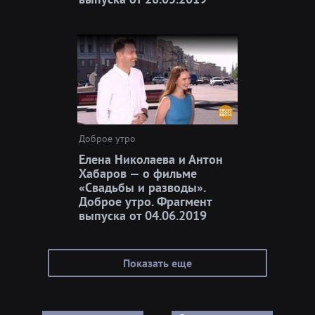
Доброе утро
Елена Николаева и Антон
Хабаров — о фильме
«Свадьбы и разводы».
Доброе утро. Фрагмент
выпуска от 04.06.2019
Показать еще