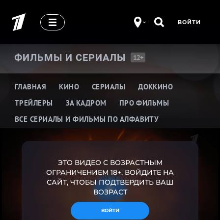
ВОЙТИ
ФИЛЬМЫ И
СЕРИАЛЫ
12+
ГЛАВНАЯ
КИНО
СЕРИАЛЫ
ДОККИНО
ТРЕЙЛЕРЫ
ЗА КАДРОМ
ПРО ФИЛЬМЫ
ВСЕ СЕРИАЛЫ И ФИЛЬМЫ ПО АЛФАВИТУ
ЭТО ВИДЕО С ВОЗРАСТНЫМ
ОГРАНИЧЕНИЕМ 18+.
ВОЙДИТЕ НА
САЙТ, ЧТОБЫ ПОДТВЕРДИТЬ ВАШ
ВОЗРАСТ
ВОЙТИ