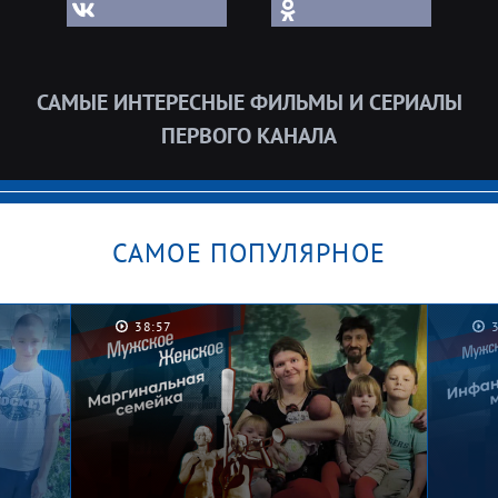
САМЫЕ ИНТЕРЕСНЫЕ ФИЛЬМЫ И СЕРИАЛЫ
ПЕРВОГО КАНАЛА
САМОЕ ПОПУЛЯРНОЕ
38:57