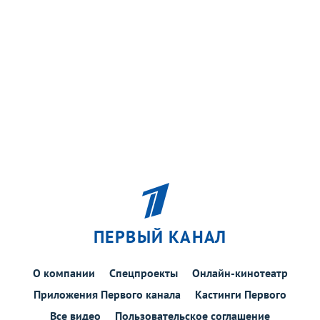
ПЕРВЫЙ КАНАЛ
О компании
Спецпроекты
Онлайн-кинотеатр
Приложения Первого канала
Кастинги Первого
Все видео
Пользовательское соглашение