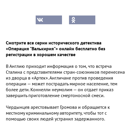
Смотрите все серии исторического детектива
«Операция "Валькирия"» онлайн бесплатно без
регистрации в хорошем качестве
В Англию приходит информация о том, что встреча
Сталина с представителями стран-союзников перенесена
из дворца в «Артек». Англичане против проведения
операции — может пострадать мирное население, тем
более дети. Коннелли неумолим — он отдает приказ
завершить приготовление смертоносной смеси.
Чердынцев арестовывает Громова и обращается к
местному криминальному авторитету, чтобы тот с
помощью своих людей устранил задержанного.