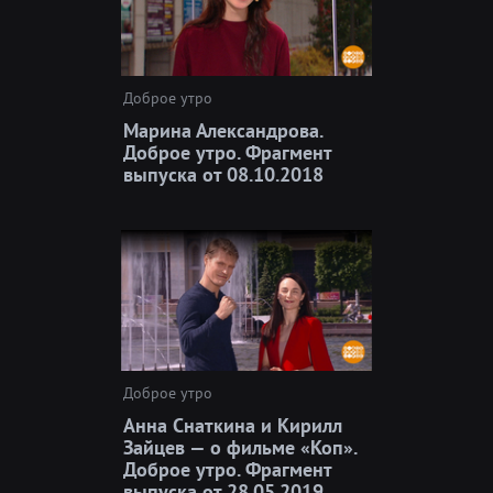
Доброе утро
Марина Александрова.
Доброе утро. Фрагмент
выпуска от 08.10.2018
Доброе утро
Анна Снаткина и Кирилл
Зайцев — о фильме «Коп».
Доброе утро. Фрагмент
выпуска от 28.05.2019