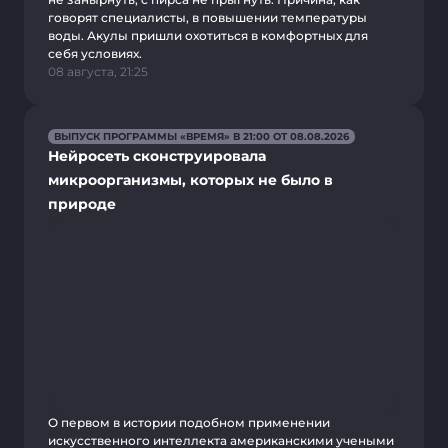
говорят специалисты, в повышении температуры
воды. Акулы пришли охотиться в комфортных для
себя условиях.
08 августа, 21:25
ВЫПУСК ПРОГРАММЫ «ВРЕМЯ» В 21:00 ОТ 08.08.2026
Нейросеть сконструировала
микроорганизмы, которых не было в
природе
О первом в истории подобном применении
искусственного интеллекта американскими учеными