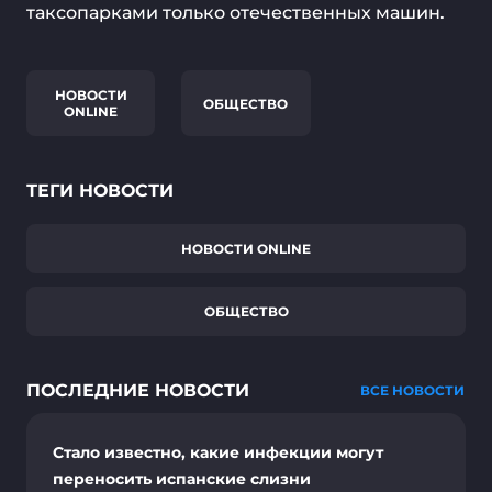
таксопарками только отечественных машин.
НОВОСТИ
ОБЩЕСТВО
ONLINE
ТЕГИ НОВОСТИ
НОВОСТИ ONLINE
ОБЩЕСТВО
ПОСЛЕДНИЕ НОВОСТИ
ВСЕ НОВОСТИ
Стало известно, какие инфекции могут
переносить испанские слизни