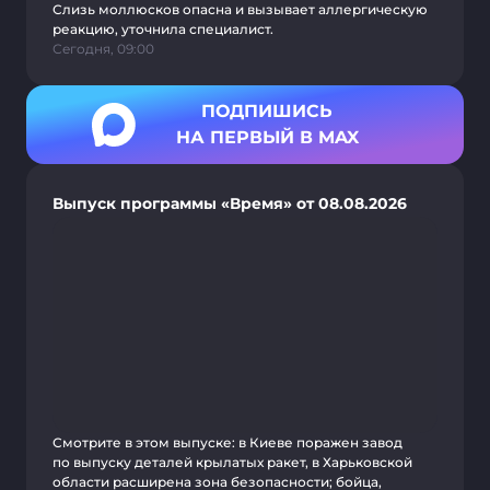
Слизь моллюсков опасна и вызывает аллергическую
реакцию, уточнила специалист.
Сегодня, 09:00
ПОДПИШИСЬ
НА ПЕРВЫЙ В MAX
Выпуск программы «Время» от 08.08.2026
Смотрите в этом выпуске: в Киеве поражен завод
по выпуску деталей крылатых ракет, в Харьковской
области расширена зона безопасности; бойца,