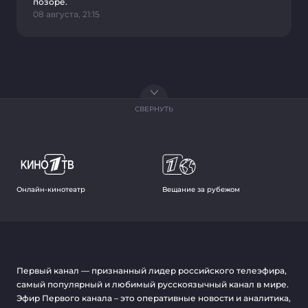
позоре.
08 августа, 21:15
СВЕРНУТЬ
Онлайн-кинотеатр
Вещание за рубежом
Первый канал — признанный лидер российского телеэфира,
самый популярный и любимый русскоязычный канал в мире.
Эфир Первого канала – это оперативные новости и аналитика,