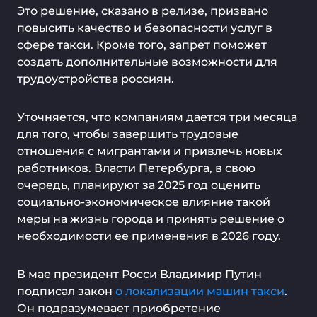
Это решение, сказано в релизе, призвано
повысить качество и безопасности услуг в
сфере такси. Кроме того, запрет поможет
создать дополнительные возможности для
трудоустройства россиян.
Уточняется, что
компаниям дается три месяца
для того, чтобы завершить трудовые
отношения с мигрантами и привлечь новых
работников. Власти Петербурга, в свою
очередь, планируют за 2025 год оценить
социально-экономическое влияние такой
меры на жизнь города и принять решение о
необходимости ее применения в 2026 году.
В мае президент Росси Владимир Путин
подписал закон
о локализации машин такси
.
Он подразумевает приобретение