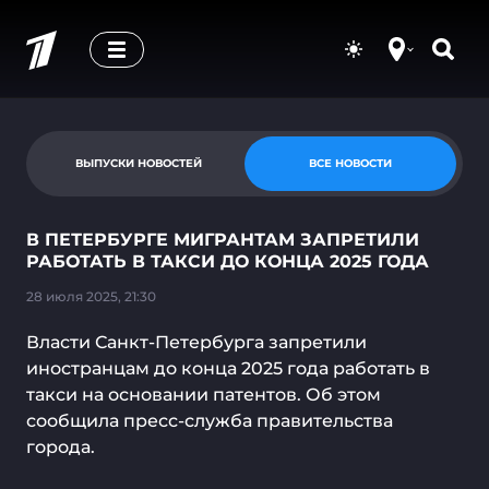
ВЫПУСКИ НОВОСТЕЙ
ВСЕ НОВОСТИ
В ПЕТЕРБУРГЕ МИГРАНТАМ ЗАПРЕТИЛИ
РАБОТАТЬ В ТАКСИ ДО КОНЦА 2025 ГОДА
28 июля 2025, 21:30
Власти Санкт-Петербурга запретили
иностранцам до конца 2025 года работать в
такси на основании патентов. Об этом
сообщила пресс-служба правительства
города.