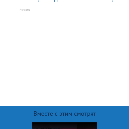
Вместе с этим смотрят