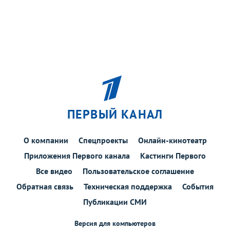
ПЕРВЫЙ КАНАЛ
О компании
Спецпроекты
Онлайн-кинотеатр
Приложения Первого канала
Кастинги Первого
Все видео
Пользовательское соглашение
Обратная связь
Техническая поддержка
События
Публикации СМИ
Версия для компьютеров