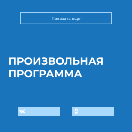
Показать еще