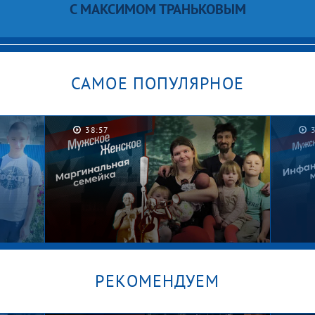
С МАКСИМОМ ТРАНЬКОВЫМ
САМОЕ ПОПУЛЯРНОЕ
38:57
РЕКОМЕНДУЕМ