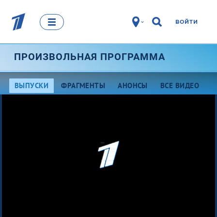
ВОЙТИ
ПРОИЗВОЛЬНАЯ ПРОГРАММА
ВЫПУСКИ
ФРАГМЕНТЫ
АНОНСЫ
ВСЕ ВИДЕО