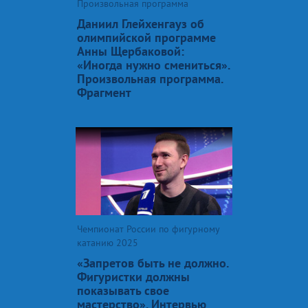
Произвольная программа
Даниил Глейхенгауз об
олимпийской программе
Анны Щербаковой:
«Иногда нужно смениться».
Произвольная программа.
Фрагмент
Чемпионат России по фигурному
катанию 2025
«Запретов быть не должно.
Фигуристки должны
показывать свое
мастерство». Интервью