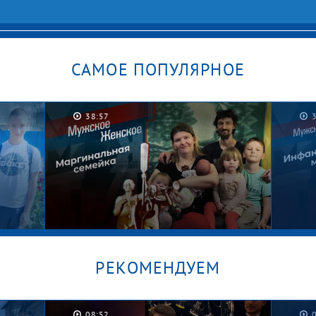
САМОЕ ПОПУЛЯРНОЕ
38:57
РЕКОМЕНДУЕМ
08:52