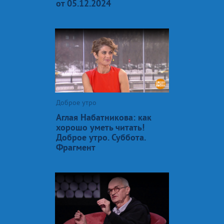
от 05.12.2024
Доброе утро
Аглая Набатникова: как
хорошо уметь читать!
Доброе утро. Суббота.
Фрагмент