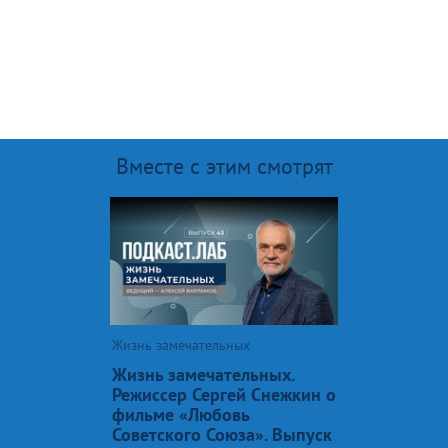
Вместе с этим смотрят
Жизнь замечательных
Жизнь замечательных.
Режиссер Сергей Снежкин о
фильме «Любовь
Советского Союза». Выпуск