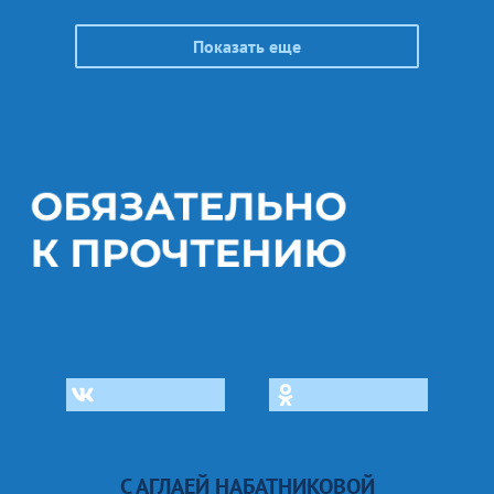
Показать еще
С АГЛАЕЙ НАБАТНИКОВОЙ