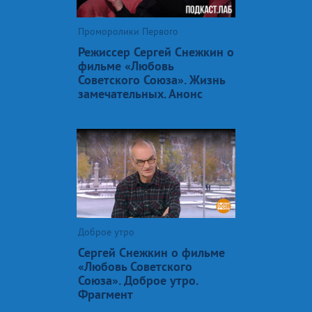
Проморолики Первого
Режиссер Сергей Снежкин о
фильме «Любовь
Советского Союза». Жизнь
замечательных. Анонс
Доброе утро
Сергей Снежкин о фильме
«Любовь Советского
Союза». Доброе утро.
Фрагмент