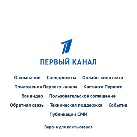
ПЕРВЫЙ КАНАЛ
О компании
Спецпроекты
Онлайн-кинотеатр
Приложения Первого канала
Кастинги Первого
Все видео
Пользовательское соглашение
Обратная связь
Техническая поддержка
События
Публикации СМИ
Версия для компьютеров