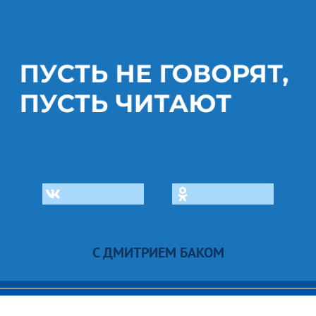
С ДМИТРИЕМ БАКОМ