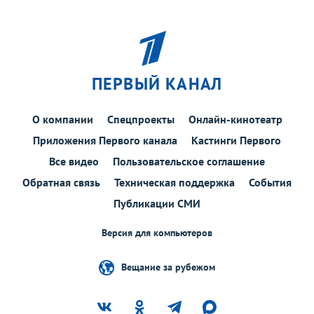
ПЕРВЫЙ КАНАЛ
О компании
Спецпроекты
Онлайн-кинотеатр
Приложения Первого канала
Кастинги Первого
Все видео
Пользовательское соглашение
Обратная связь
Техническая поддержка
События
Публикации СМИ
Версия для компьютеров
Вещание за рубежом