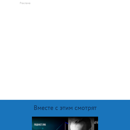
Вместе с этим смотрят