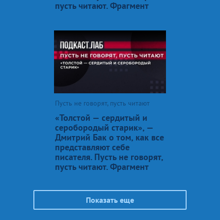
пусть читают. Фрагмент
Пусть не говорят, пусть читают
«Толстой — сердитый и
серобородый старик», —
Дмитрий Бак о том, как все
представляют себе
писателя. Пусть не говорят,
пусть читают. Фрагмент
Показать еще