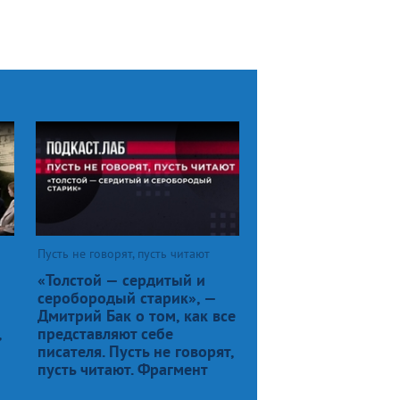
Пусть не говорят, пусть читают
«Толстой — сердитый и
серобородый старик», —
Дмитрий Бак о том, как все
,
представляют себе
писателя. Пусть не говорят,
пусть читают. Фрагмент