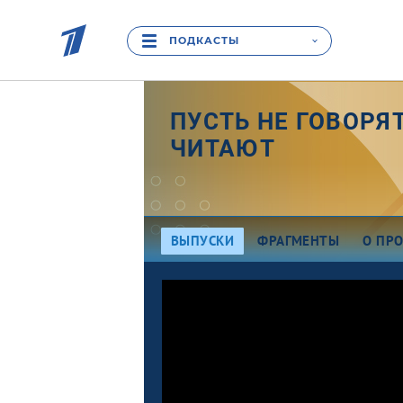
ПОДКАСТЫ
ПУСТЬ НЕ ГОВОРЯТ
ЧИТАЮТ
ВЫПУСКИ
ФРАГМЕНТЫ
О ПРО