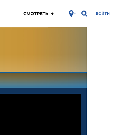
ВОЙТИ