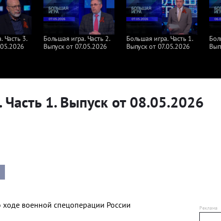
 Часть 3.
Большая игра. Часть 2.
Большая игра. Часть 1.
Бол
.05.2026
Выпуск от 07.05.2026
Выпуск от 07.05.2026
Вып
 Часть 1. Выпуск от 08.05.2026
о ходе военной спецоперации России