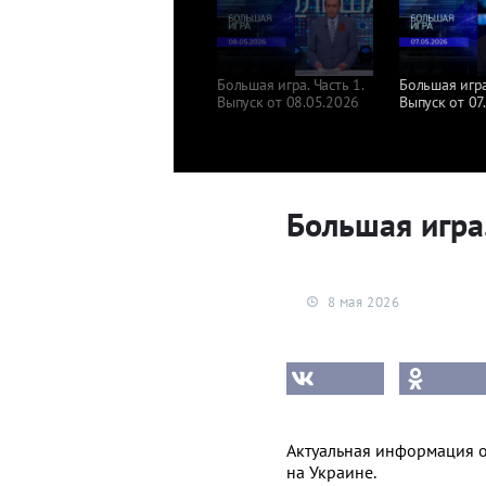
Большая игра. Часть 1.
Большая игра.
Выпуск от 08.05.2026
Выпуск от 07
Большая игра.
8 мая 2026
Актуальная информация 
на Украине.