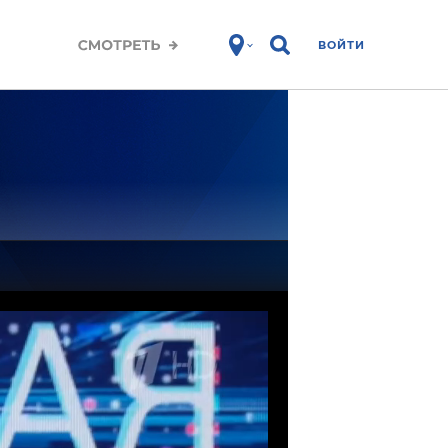
ВОЙТИ