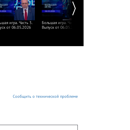
ьшая игра. Часть 3.
Большая игра. Часть 2.
Большая игра. Часть 1.
уск от 06.05.2026
Выпуск от 06.05.2026
Выпуск от 06.05.2026
Сообщить о технической проблеме