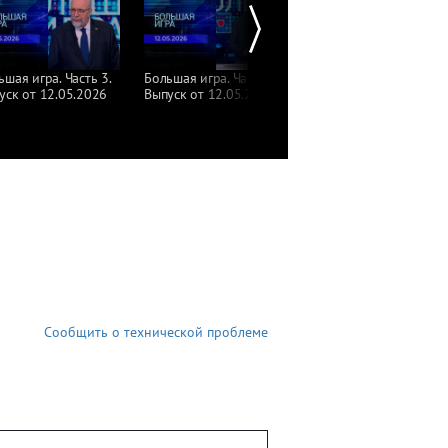
ьшая игра. Часть 3.
Большая игра. Часть 2.
Большая игра. Часть 1.
уск от 12.05.2026
Выпуск от 12.05.2026
Выпуск от 12.05.2026
Сообщить о технической проблеме