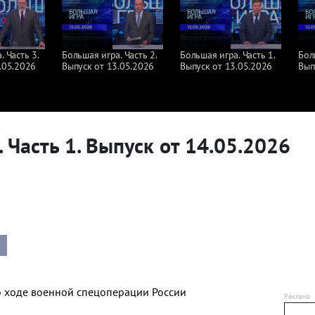
 Часть 3.
Большая игра. Часть 2.
Большая игра. Часть 1.
Бол
.05.2026
Выпуск от 13.05.2026
Выпуск от 13.05.2026
Вып
 Часть 1. Выпуск от 14.05.2026
о ходе военной спецоперации России