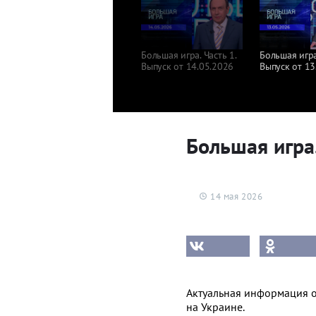
Большая игра. Часть 1.
Большая игра.
Выпуск от 14.05.2026
Выпуск от 13
Большая игра.
14 мая 2026
Актуальная информация 
на Украине.