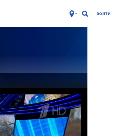
ВОЙТИ