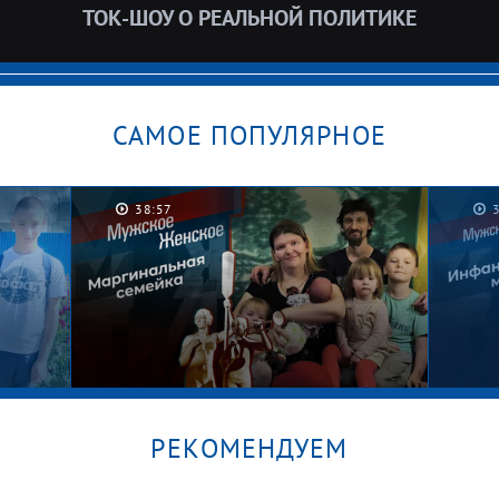
ТОК-ШОУ О РЕАЛЬНОЙ ПОЛИТИКЕ
САМОЕ ПОПУЛЯРНОЕ
38:57
РЕКОМЕНДУЕМ