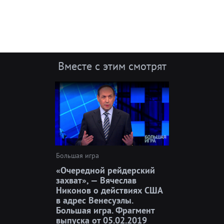
Вместе с этим смотрят
Большая игра
«Очередной рейдерский
захват», — Вячеслав
Никонов о действиях США
в адрес Венесуэлы.
Большая игра. Фрагмент
выпуска от 05.02.2019