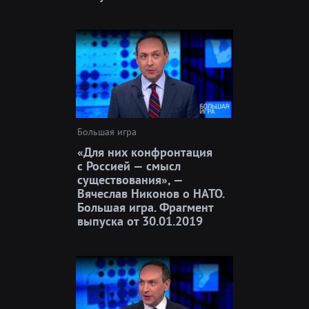
Большая игра
«Для них конфронтация
с Россией — смысл
существования», —
Вячеслав Никонов о НАТО.
Большая игра. Фрагмент
выпуска от 30.01.2019