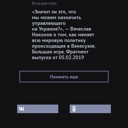
Большая игра
«Значит ли это, что
мы можем назначить
управляющего
на Украине?», — Вячеслав
Никонов о том, как меняет
всю мировую политику
происходящее в Венесуэле.
Большая игра. Фрагмент
выпуска от 05.02.2019
Показать еще