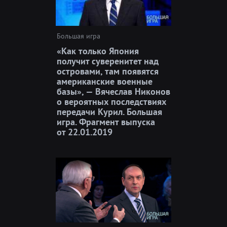
Большая игра
«Как только Япония
получит суверенитет над
островами, там появятся
американские военные
базы», — Вячеслав Никонов
о вероятных последствиях
передачи Курил. Большая
игра. Фрагмент выпуска
от 22.01.2019