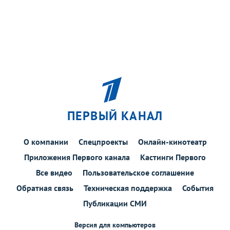
ПЕРВЫЙ КАНАЛ
О компании
Спецпроекты
Онлайн-кинотеатр
Приложения Первого канала
Кастинги Первого
Все видео
Пользовательское соглашение
Обратная связь
Техническая поддержка
События
Публикации СМИ
Версия для компьютеров