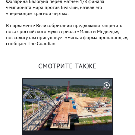
Фоларина Балогуна перед матчем 1/8 финала
чемпионата мира против Бельгии, назвав это
«переходом красной черты».
В парламенте Великобритании предложили запретить
показ российского мультсериала «Маша и Медведь»,
поскольку там присутствует «мягкая форма пропаганды»,
сообщает The Guardian.
СМОТРИТЕ ТАКЖЕ