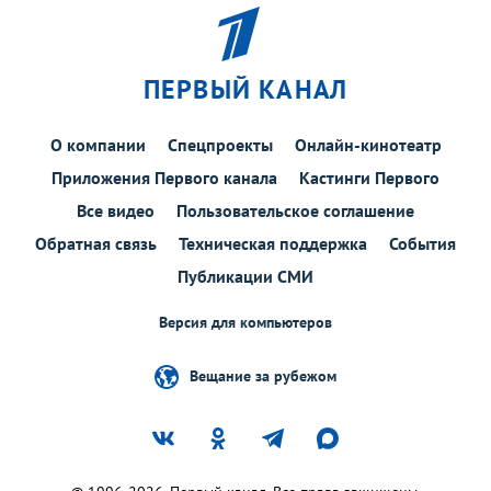
ПЕРВЫЙ КАНАЛ
О компании
Спецпроекты
Онлайн-кинотеатр
Приложения Первого канала
Кастинги Первого
Все видео
Пользовательское соглашение
Обратная связь
Техническая поддержка
События
Публикации СМИ
Версия для компьютеров
Вещание за рубежом