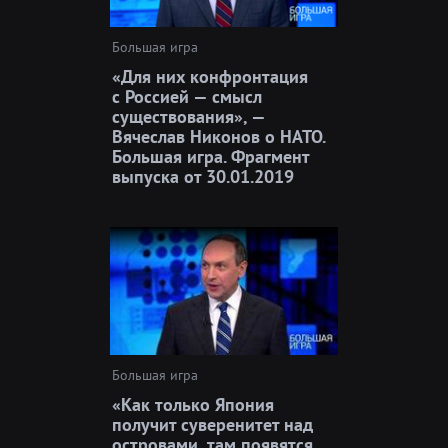
Большая игра
«Для них конфронтация
с Россией — смысл
существования», —
Вячеслав Никонов о НАТО.
Большая игра. Фрагмент
выпуска от 30.01.2019
Большая игра
«Как только Япония
получит суверенитет над
островами, там появятся