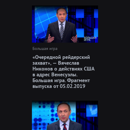
Большая игра
«Очередной рейдерский
захват», — Вячеслав
Никонов о действиях США
в адрес Венесуэлы.
Большая игра. Фрагмент
выпуска от 05.02.2019