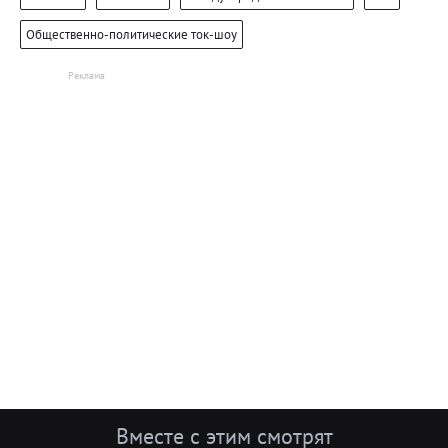
Общественно-политические ток-шоу
Вместе с этим смотрят