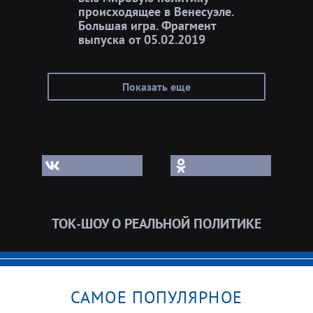
происходящее в Венесуэле.
Большая игра. Фрагмент
выпуска от 05.02.2019
Показать еще
ТОК-ШОУ О РЕАЛЬНОЙ ПОЛИТИКЕ
САМОЕ ПОПУЛЯРНОЕ