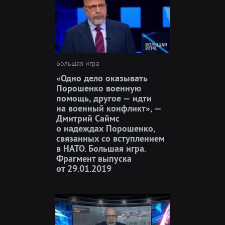
Большая игра
«Одно дело оказывать
Порошенко военную
помощь, другое — идти
на военный конфликт», —
Дмитрий Саймс
о надеждах Порошенко,
связанных со вступлением
в НАТО. Большая игра.
Фрагмент выпуска
от 29.01.2019