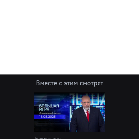
Вместе с этим смотрят
Большая игра