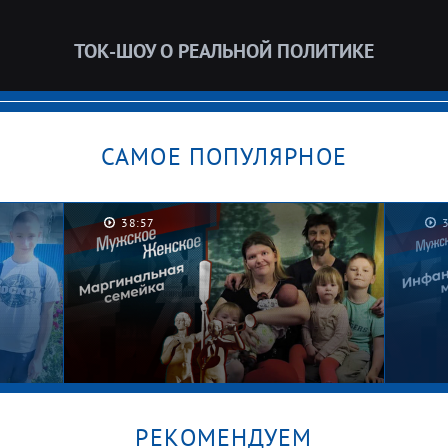
ТОК-ШОУ О РЕАЛЬНОЙ ПОЛИТИКЕ
САМОЕ ПОПУЛЯРНОЕ
38:57
РЕКОМЕНДУЕМ