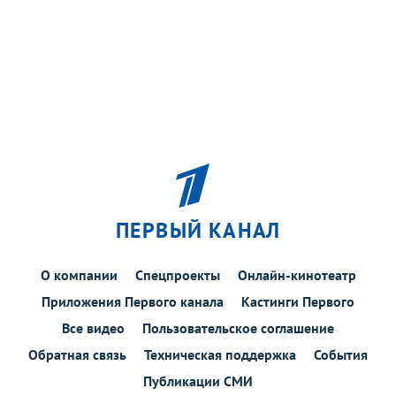
ПЕРВЫЙ КАНАЛ
О компании
Спецпроекты
Онлайн-кинотеатр
Приложения Первого канала
Кастинги Первого
Все видео
Пользовательское соглашение
Обратная связь
Техническая поддержка
События
Публикации СМИ