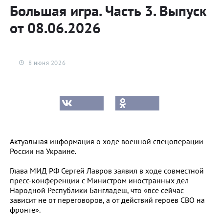
Большая игра. Часть 3. Выпуск
от 08.06.2026
8 июня 2026
Актуальная информация о ходе военной спецоперации
России на Украине.
Глава МИД РФ Сергей Лавров заявил в ходе совместной
пресс-конференции с Министром иностранных дел
Народной Республики Бангладеш, что «все сейчас
зависит не от переговоров, а от действий героев СВО на
фронте».