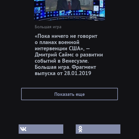
Большая игра
«Пока ничего не говорит
о планах военной
интервенции США», —
Дмитрий Саймс о развитии
событий в Венесуэле.
Большая игра. Фрагмент
выпуска от 28.01.2019
Показать еще