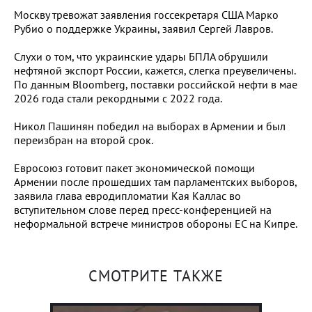
Москву тревожат заявления госсекретаря США Марко
Рубио о поддержке Украины, заявил Сергей Лавров.
Слухи о том, что украинские удары БПЛА обрушили
нефтяной экспорт России, кажется, слегка преувеличены.
По данным Bloomberg, поставки российской нефти в мае
2026 года стали рекордными с 2022 года.
Никол Пашинян победил на выборах в Армении и был
переизбран на второй срок.
Евросоюз готовит пакет экономической помощи
Армении после прошедших там парламентских выборов,
заявила глава евродипломатии Кая Каллас во
вступительном слове перед пресс-конференцией на
неформальной встрече министров обороны ЕС на Кипре.
СМОТРИТЕ ТАКЖЕ