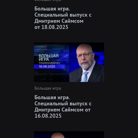
Большая игра.
Специальный выпуск с
Дмитрием Саймсом
от 18.08.2025
Большая игра
Большая игра.
Специальный выпуск с
Дмитрием Саймсом от
16.08.2025