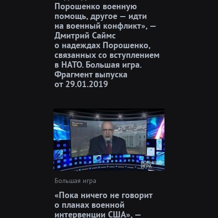
Порошенко военную
помощь, другое — идти
на военный конфликт», —
Дмитрий Саймс
о надеждах Порошенко,
связанных со вступлением
в НАТО. Большая игра.
Фрагмент выпуска
от 29.01.2019
Большая игра
«Пока ничего не говорит
о планах военной
интервенции США», —