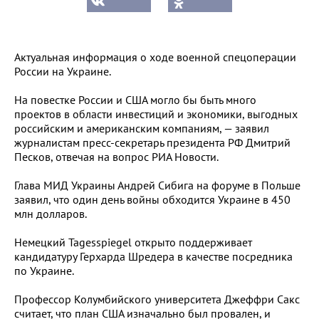
Актуальная информация о ходе военной спецоперации
России на Украине.
На повестке России и США могло бы быть много
проектов в области инвестиций и экономики, выгодных
российским и американским компаниям, — заявил
журналистам пресс-секретарь президента РФ Дмитрий
Песков, отвечая на вопрос РИА Новости.
Глава МИД Украины Андрей Сибига на форуме в Польше
заявил, что один день войны обходится Украине в 450
млн долларов.
Немецкий Tagesspiegel открыто поддерживает
кандидатуру Герхарда Шредера в качестве посредника
по Украине.
Профессор Колумбийского университета Джеффри Сакс
считает, что план США изначально был провален, и