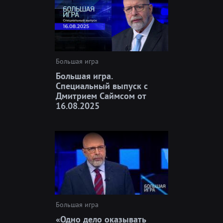
Большая игра
Большая игра.
Специальный выпуск с
Дмитрием Саймсом от
16.08.2025
Большая игра
«Одно дело оказывать