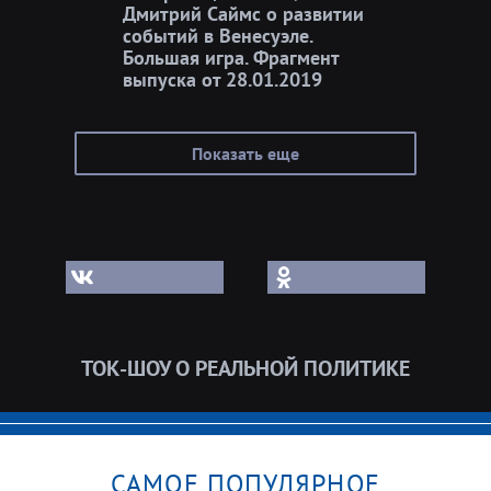
Дмитрий Саймс о развитии
событий в Венесуэле.
Большая игра. Фрагмент
выпуска от 28.01.2019
Показать еще
ТОК-ШОУ О РЕАЛЬНОЙ ПОЛИТИКЕ
САМОЕ ПОПУЛЯРНОЕ