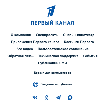
ПЕРВЫЙ КАНАЛ
О компании
Спецпроекты
Онлайн-кинотеатр
Приложения Первого канала
Кастинги Первого
Все видео
Пользовательское соглашение
Обратная связь
Техническая поддержка
События
Публикации СМИ
Версия для компьютеров
Вещание за рубежом