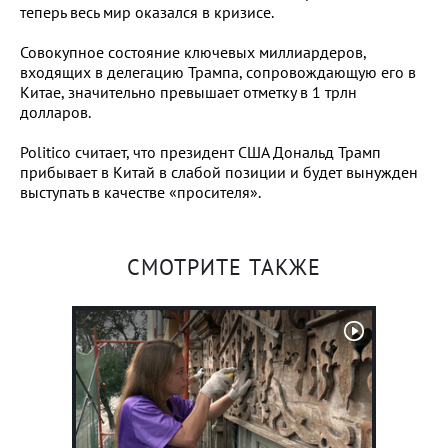
теперь весь мир оказался в кризисе.
Совокупное состояние ключевых миллиардеров,
входящих в делегацию Трампа, сопровождающую его в
Китае, значительно превышает отметку в 1 трлн
долларов.
Politico считает, что президент США Дональд Трамп
прибывает в Китай в слабой позиции и будет вынужден
выступать в качестве «просителя».
СМОТРИТЕ ТАКЖЕ