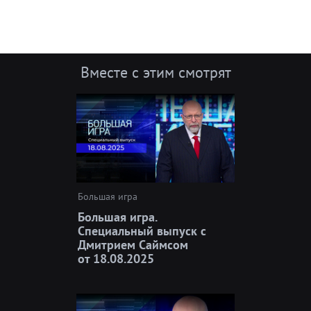
Вместе с этим смотрят
Большая игра
Большая игра.
Специальный выпуск с
Дмитрием Саймсом
от 18.08.2025