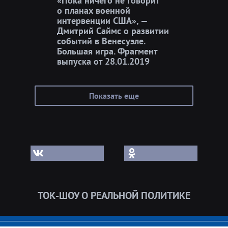
«Пока ничего не говорит
о планах военной
интервенции США», —
Дмитрий Саймс о развитии
событий в Венесуэле.
Большая игра. Фрагмент
выпуска от 28.01.2019
Показать еще
ТОК-ШОУ О РЕАЛЬНОЙ ПОЛИТИКЕ