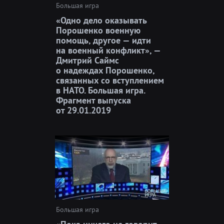
Большая игра
«Одно дело оказывать
Порошенко военную
помощь, другое — идти
на военный конфликт», —
Дмитрий Саймс
о надеждах Порошенко,
связанных со вступлением
в НАТО. Большая игра.
Фрагмент выпуска
от 29.01.2019
Большая игра