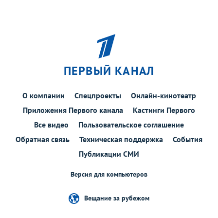
ПЕРВЫЙ КАНАЛ
О компании
Спецпроекты
Онлайн-кинотеатр
Приложения Первого канала
Кастинги Первого
Все видео
Пользовательское соглашение
Обратная связь
Техническая поддержка
События
Публикации СМИ
Версия для компьютеров
Вещание за рубежом