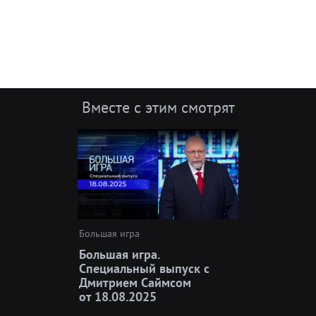
Вместе с этим смотрят
Большая игра
Большая игра.
Специальный выпуск с
Дмитрием Саймсом
от 18.08.2025