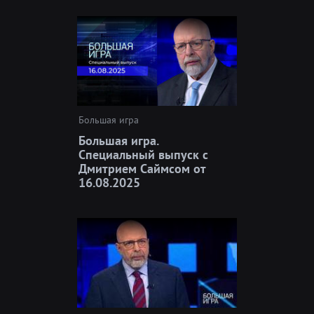
Большая игра
Большая игра.
Специальный выпуск с
Дмитрием Саймсом от
16.08.2025