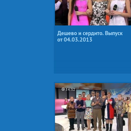
Дешево и сердито. Выпуск
от 04.03.2013
34:52