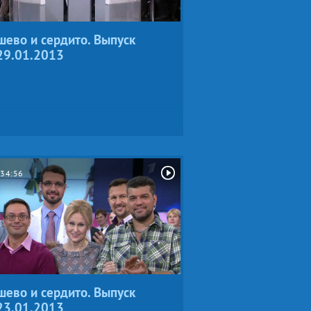
ево и сердито. Выпуск
29.01.2013
34:56
ево и сердито. Выпуск
23.01.2013