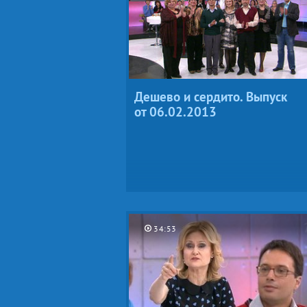
Дешево и сердито. Выпуск
от 06.02.2013
34:53