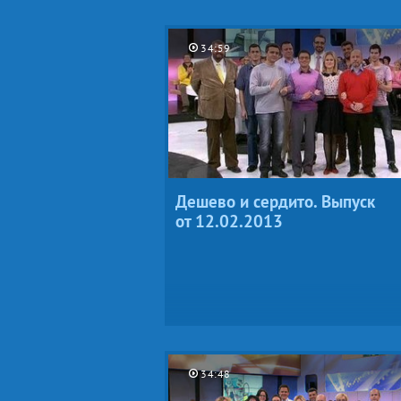
34:59
Дешево и сердито. Выпуск
от 12.02.2013
34:48