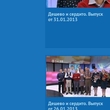
Дешево и сердито. Выпуск
от 31.01.2013
34:59
Дешево и сердито. Выпуск
от 26.01.2013