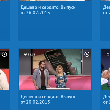
Дешево и сердито. Выпуск
Деш
от 26.02.2013
от 
34:58
Дешево и сердито. Выпуск
Деш
от 20.02.2013
от 