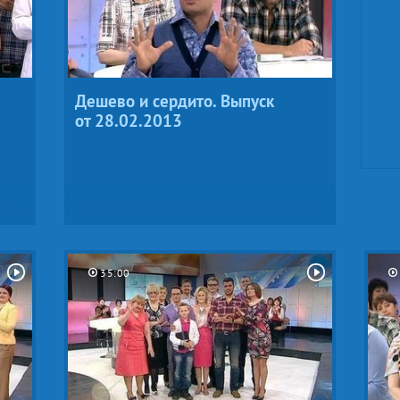
Дешево и сердито. Выпуск
от 28.02.2013
35:00