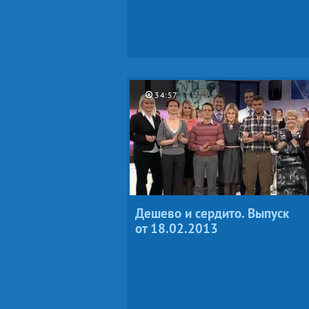
34:57
Дешево и сердито. Выпуск
от 18.02.2013