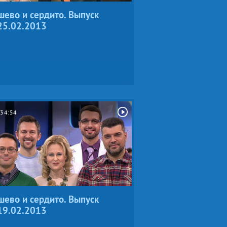
ево и сердито. Выпуск
25.02.2013
34:54
ево и сердито. Выпуск
19.02.2013