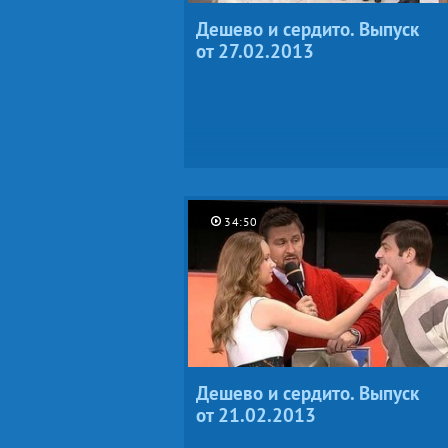
Дешево и сердито. Выпуск
от 27.02.2013
34:50
Дешево и сердито. Выпуск
от 21.02.2013