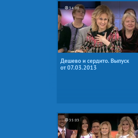
34:00
Дешево и сердито. Выпуск
от 07.03.2013
35:03