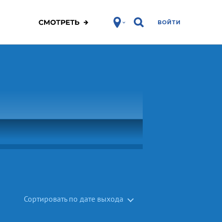
ВОЙТИ
Сортировать по дате выхода