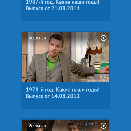
1987-й год. Какие наши годы!
Выпуск от 21.08.2011
1:09:00
1978-й год. Какие наши годы!
Выпуск от 14.08.2011
1:04:00