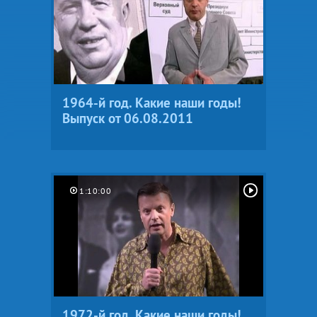
1964-й год. Какие наши годы!
Выпуск от 06.08.2011
1:10:00
1972-й год. Какие наши годы!