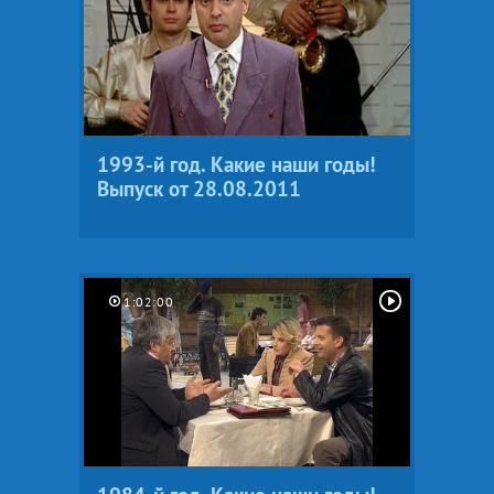
1993-й год. Какие наши годы!
Выпуск от 28.08.2011
1:02:00