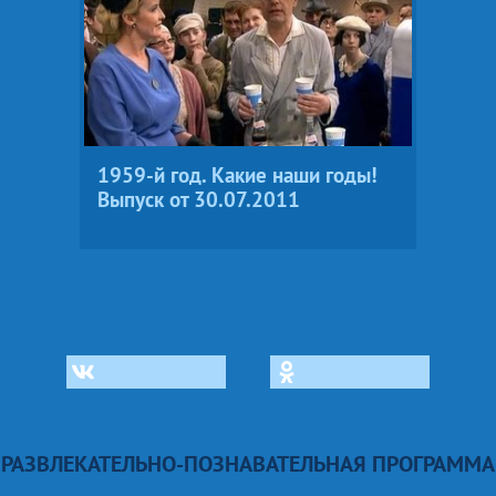
1959-й год. Какие наши годы!
Выпуск от 30.07.2011
РАЗВЛЕКАТЕЛЬНО-ПОЗНАВАТЕЛЬНАЯ ПРОГРАММА