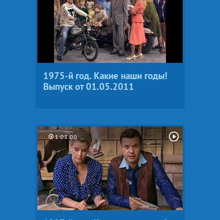
1975-й год. Какие наши годы!
Выпуск от 01.05.2011
1:08:00