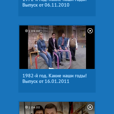
Выпуск от 06.11.2010
1:09:00
1982-й год. Какие наши годы!
Выпуск от 16.01.2011
1:04:00