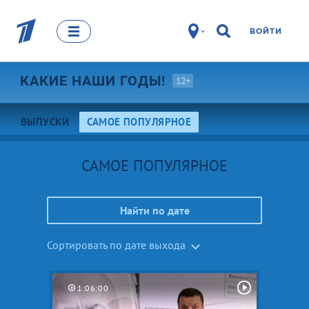
ВОЙТИ
КАКИЕ НАШИ
ГОДЫ!
12+
ВЫПУСКИ
САМОЕ ПОПУЛЯРНОЕ
САМОЕ ПОПУЛЯРНОЕ
Найти по дате
Сортировать по дате выхода
1:06:00