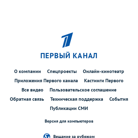
ПЕРВЫЙ КАНАЛ
О компании
Спецпроекты
Онлайн-кинотеатр
Приложения Первого канала
Кастинги Первого
Все видео
Пользовательское соглашение
Обратная связь
Техническая поддержка
События
Публикации СМИ
Версия для компьютеров
Вещание за рубежом