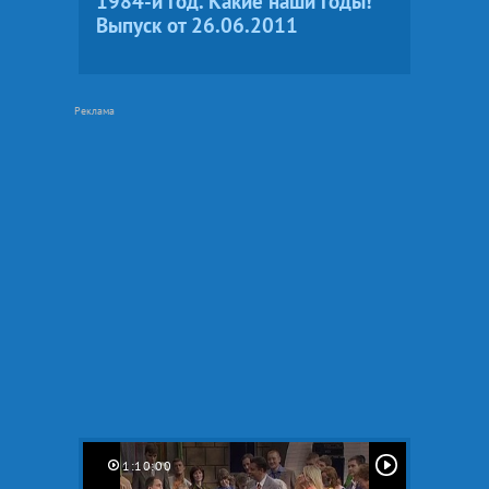
1984-й год. Какие наши годы!
Выпуск от 26.06.2011
1:10:00