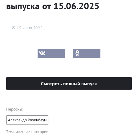
выпуска от 15.06.2025
15 июня 2025
Смотреть полный выпуск
Персоны:
Александр Розенбаум
Тематические категории: