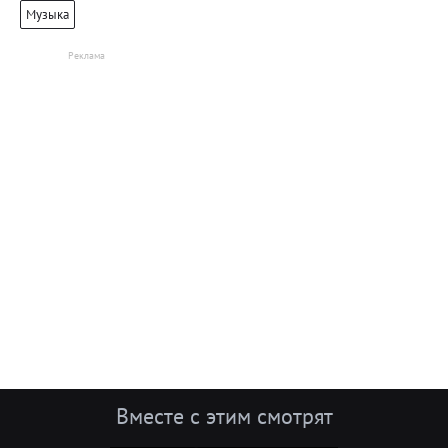
Музыка
Вместе с этим смотрят