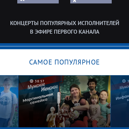
КОНЦЕРТЫ ПОПУЛЯРНЫХ ИСПОЛНИТЕЛЕЙ
В ЭФИРЕ ПЕРВОГО КАНАЛА
САМОЕ ПОПУЛЯРНОЕ
38:57