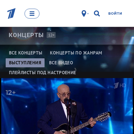
ВОЙТИ
КОНЦЕРТЫ
12+
ВСЕ КОНЦЕРТЫ
КОНЦЕРТЫ ПО ЖАНРАМ
ВЫСТУПЛЕНИЯ
ВСЕ ВИДЕО
ПЛЕЙЛИСТЫ ПОД НАСТРОЕНИЕ
12+