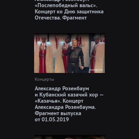
«Послепобедный вальс».
Концерт ко Дню защитника
Отечества. Фрагмент
Концерты
Александр Розенбаум
и Кубанский казачий хор —
«Казачья». Концерт
Александра Розенбаума.
Фрагмент выпуска
от 01.05.2019