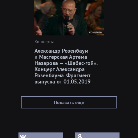
Концерты
Александр Розенбаум
и Мастерская Артема
Назарова — «Шабес-гой».
Концерт Александра
Розенбаума. Фрагмент
выпуска от 01.05.2019
Показать еще