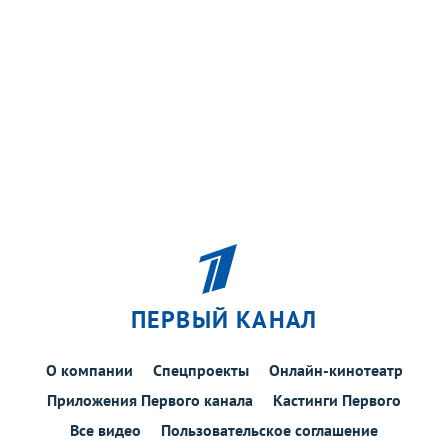
ПЕРВЫЙ КАНАЛ
О компании
Спецпроекты
Онлайн-кинотеатр
Приложения Первого канала
Кастинги Первого
Все видео
Пользовательское соглашение