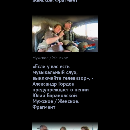
Женское. Фрагмент
Мужское / Женское
«Если у вас есть
музыкальный слух,
выключайте телевизор», -
Александр Гордон
предупреждает о пении
Юлии Барановской.
Мужское / Женское.
Фрагмент