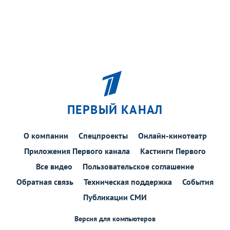
ПЕРВЫЙ КАНАЛ
О компании
Спецпроекты
Онлайн-кинотеатр
Приложения Первого канала
Кастинги Первого
Все видео
Пользовательское соглашение
Обратная связь
Техническая поддержка
События
Публикации СМИ
Версия для компьютеров