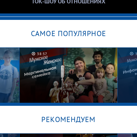
ТОК-ШОУ ОБ ОТНОШЕНИЯХ
САМОЕ ПОПУЛЯРНОЕ
38:57
РЕКОМЕНДУЕМ