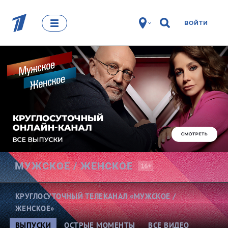
ВОЙТИ
МУЖСКОЕ /
ЖЕНСКОЕ
16+
КРУГЛОСУТОЧНЫЙ ТЕЛЕКАНАЛ «МУЖСКОЕ /
ЖЕНСКОЕ»
ВЫПУСКИ
ОСТРЫЕ МОМЕНТЫ
ВСЕ ВИДЕО