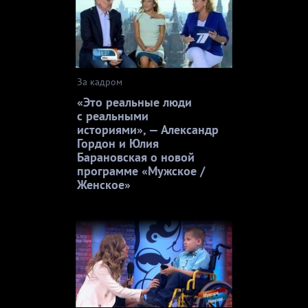
За кадром
«Это реальные люди
с реальными
историями», — Александр
Гордон и Юлия
Барановская о новой
программе «Мужское /
Женское»