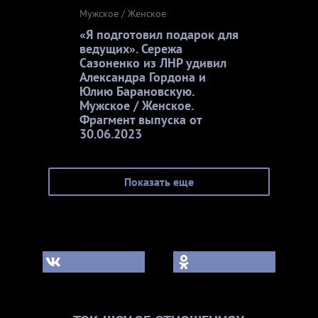
Мужское / Женское
«Я подготовил подарок для
ведущих». Сережа
Сазоненко из ЛНР удивил
Александра Гордона и
Юлию Барановскую.
Мужское / Женское.
Фрагмент выпуска от
30.06.2023
Показать еще