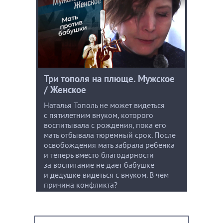
Три тополя на плюще. Мужское
/ Женское
Наталья Тополь не может видеться
с пятилетним внуком, которого
воспитывала с рождения, пока его
мать отбывала тюремный срок. После
освобождения мать забрала ребенка
и теперь вместо благодарности
за воспитание не дает бабушке
и дедушке видеться с внуком. В чем
причина конфликта?