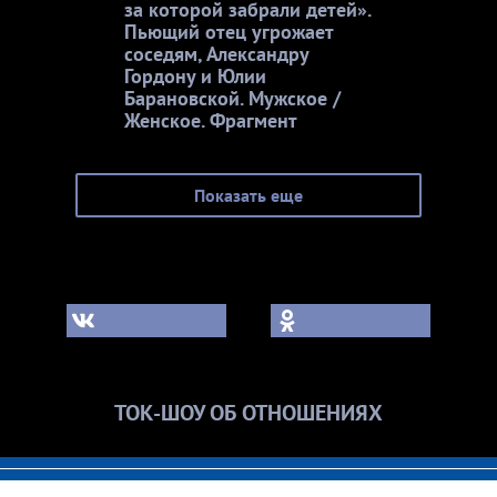
за которой забрали детей».
Пьющий отец угрожает
соседям, Александру
Гордону и Юлии
Барановской. Мужское /
Женское. Фрагмент
Показать еще
ТОК-ШОУ ОБ ОТНОШЕНИЯХ