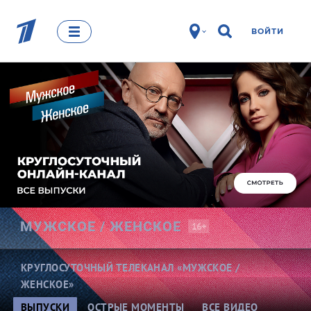
ВОЙТИ
МУЖСКОЕ /
ЖЕНСКОЕ
16+
КРУГЛОСУТОЧНЫЙ ТЕЛЕКАНАЛ «МУЖСКОЕ /
ЖЕНСКОЕ»
ВЫПУСКИ
ОСТРЫЕ МОМЕНТЫ
ВСЕ ВИДЕО