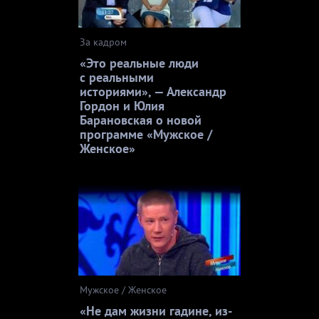
За кадром
«Это реальные люди
с реальными
историями», — Александр
Гордон и Юлия
Барановская о новой
программе «Мужское /
Женское»
Мужское / Женское
«Не дам жизни гадине, из-