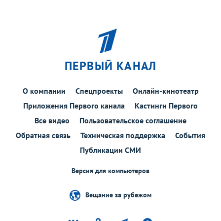
ПЕРВЫЙ КАНАЛ
О компании
Спецпроекты
Онлайн-кинотеатр
Приложения Первого канала
Кастинги Первого
Все видео
Пользовательское соглашение
Обратная связь
Техническая поддержка
События
Публикации СМИ
Версия для компьютеров
Вещание за рубежом