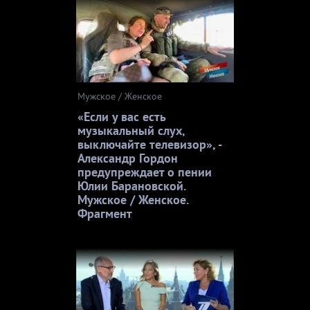
Мужское / Женское
«Если у вас есть
музыкальный слух,
выключайте телевизор», -
Александр Гордон
предупреждает о пении
Юлии Барановской.
Мужское / Женское.
Фрагмент