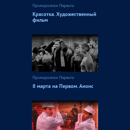
Проморолики Первого
Красотка. Художественный
фильм
Проморолики Первого
8 марта на Первом. Анонс