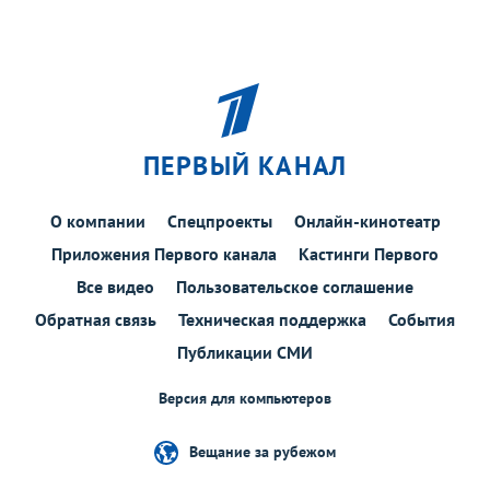
ПЕРВЫЙ КАНАЛ
О компании
Спецпроекты
Онлайн-кинотеатр
Приложения Первого канала
Кастинги Первого
Все видео
Пользовательское соглашение
Обратная связь
Техническая поддержка
События
Публикации СМИ
Версия для компьютеров
Вещание за рубежом