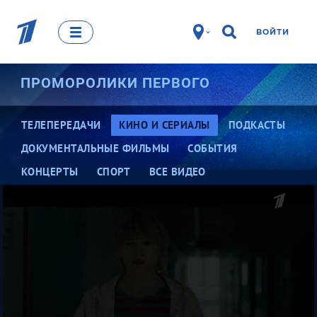
ВОЙТИ
ПРОМОРОЛИКИ ПЕРВОГО
ТЕЛЕПЕРЕДАЧИ
КИНО И СЕРИАЛЫ
ПОДКАСТЫ
ДОКУМЕНТАЛЬНЫЕ ФИЛЬМЫ
СОБЫТИЯ
КОНЦЕРТЫ
СПОРТ
ВСЕ ВИДЕО