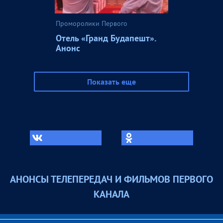
Проморолики Первого
Отель «Гранд Будапешт».
Анонс
Показать еще
АНОНСЫ ТЕЛЕПЕРЕДАЧ И ФИЛЬМОВ ПЕРВОГО
КАНАЛА