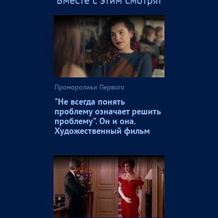
Проморолики Первого
"Не всегда понять
проблему означает решить
проблему". Он и она.
Художественный фильм