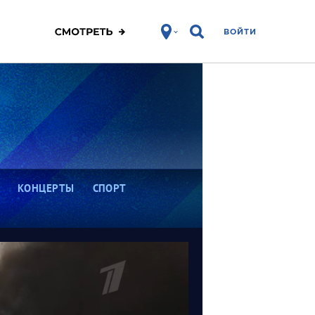
ВОЙТИ
КОНЦЕРТЫ
СПОРТ