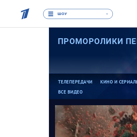
ШОУ
ПРОМОРОЛИКИ ПЕ
ТЕЛЕПЕРЕДАЧИ
КИНО И СЕРИАЛ
ВСЕ ВИДЕО