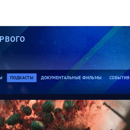
РВОГО
Ы
ПОДКАСТЫ
ДОКУМЕНТАЛЬНЫЕ ФИЛЬМЫ
СОБЫТИЯ