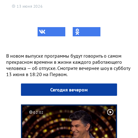
13 июня 2026
В новом выпуске программы будут говорить о самом
прекрасном времени в жизни каждого работающего
человека — об отпуске. Смотрите вечернее шоу в субботу
13 июня в 18:20 на Первом.
Сегодня вечером
02:02