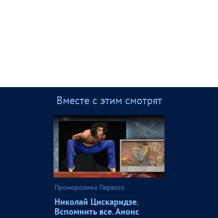
Вместе с этим смотрят
Проморолики Первого
Николай Цискаридзе.
Вспомнить все. Анонс