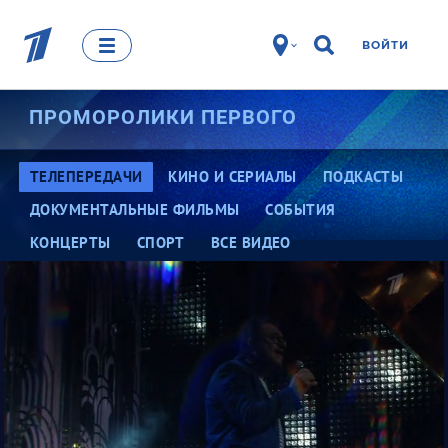
ВОЙТИ
ПРОМОРОЛИКИ ПЕРВОГО
ТЕЛЕПЕРЕДАЧИ
КИНО И СЕРИАЛЫ
ПОДКАСТЫ
ДОКУМЕНТАЛЬНЫЕ ФИЛЬМЫ
СОБЫТИЯ
КОНЦЕРТЫ
СПОРТ
ВСЕ ВИДЕО