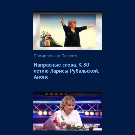
Проморолики Первого
Напрасные слова. К 80-
летию Ларисы Рубальской.
Анонс