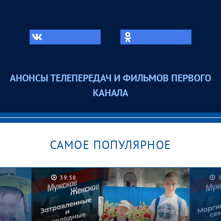
АНОНСЫ ТЕЛЕПЕРЕДАЧ И ФИЛЬМОВ ПЕРВОГО
КАНАЛА
САМОЕ ПОПУЛЯРНОЕ
39:58