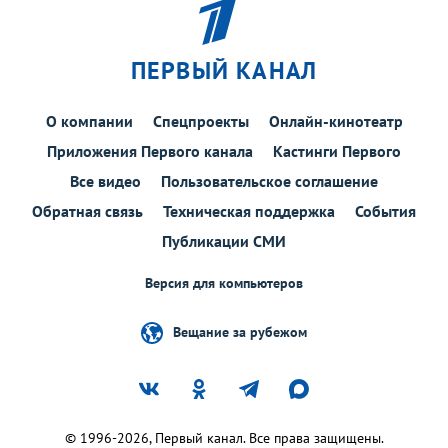
ПЕРВЫЙ КАНАЛ
О компании
Спецпроекты
Онлайн-кинотеатр
Приложения Первого канала
Кастинги Первого
Все видео
Пользовательское соглашение
Обратная связь
Техническая поддержка
События
Публикации СМИ
Версия для компьютеров
Вещание за рубежом
© 1996-2026, Первый канал. Все права защищены.