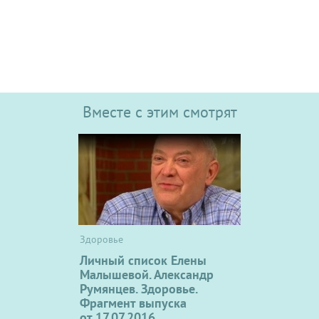
Вместе с этим смотрят
Здоровье
Личный список Елены
Малышевой. Александр
Румянцев. Здоровье.
Фрагмент выпуска
от 17.07.2016