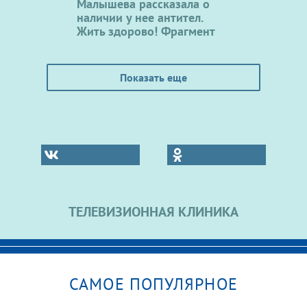
Малышева рассказала о
наличии у нее антител.
Жить здорово! Фрагмент
Показать еще
ТЕЛЕВИЗИОННАЯ КЛИНИКА
САМОЕ ПОПУЛЯРНОЕ