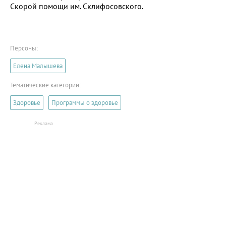
Скорой помощи им. Склифосовского.
Персоны:
Елена Малышева
Тематические категории:
Здоровье
Программы о здоровье