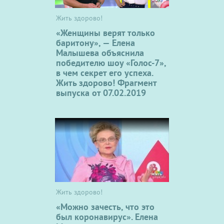
Жить здорово!
«Женщины верят только
баритону», — Елена
Малышева объяснила
победителю шоу «Голос-7»,
в чем секрет его успеха.
Жить здорово! Фрагмент
выпуска от 07.02.2019
Жить здорово!
«Можно зачесть, что это
был коронавирус». Елена