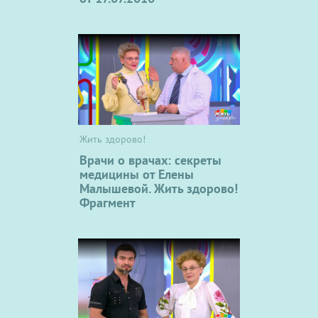
Жить здорово!
Врачи о врачах: секреты
медицины от Елены
Малышевой. Жить здорово!
Фрагмент