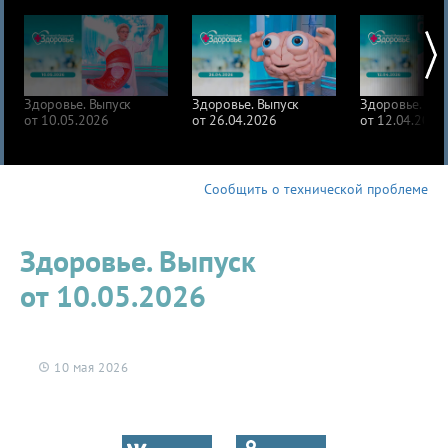
Здоровье. Выпуск
Здоровье. Выпуск
Здоровье. Вып
от 10.05.2026
от 26.04.2026
от 12.04.2026
Сообщить о технической проблеме
Здоровье. Выпуск
от 10.05.2026
10 мая 2026