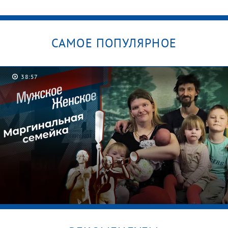
САМОЕ ПОПУЛЯРНОЕ
38:57