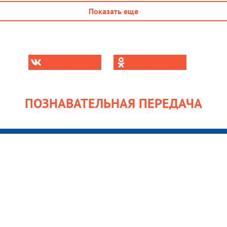
Показать еще
ПОЗНАВАТЕЛЬНАЯ ПЕРЕДАЧА