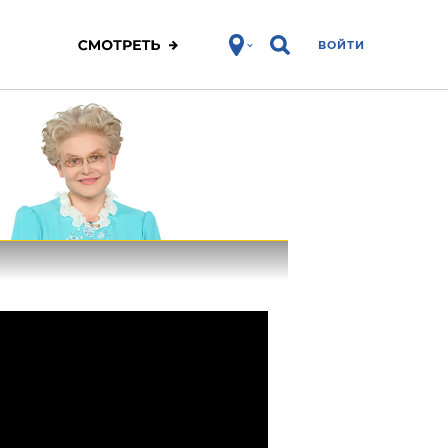
ВОЙТИ