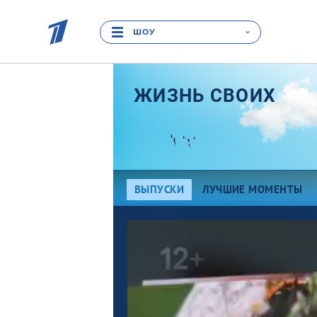
ШОУ
ЖИЗНЬ СВОИХ
ВЫПУСКИ
ЛУЧШИЕ МОМЕНТЫ