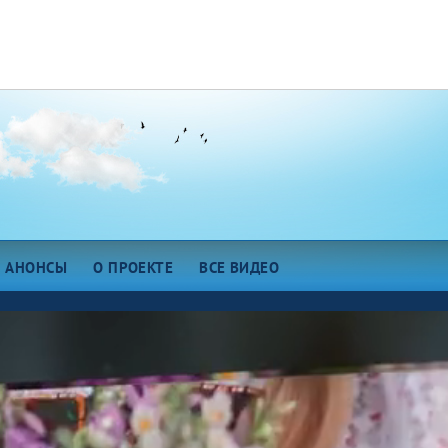
АНОНСЫ
О ПРОЕКТЕ
ВСЕ ВИДЕО