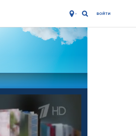
ВОЙТИ