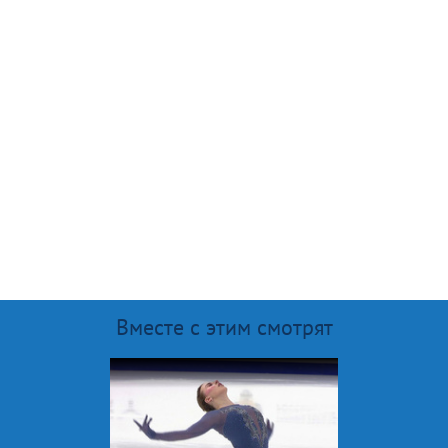
Вместе с этим смотрят