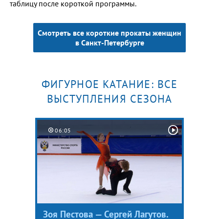
таблицу после короткой программы.
Смотреть все короткие прокаты женщин
в Санкт-Петербурге
ФИГУРНОЕ КАТАНИЕ: ВСЕ
ВЫСТУПЛЕНИЯ СЕЗОНА
06:05
Зоя Пестова — Сергей Лагутов.