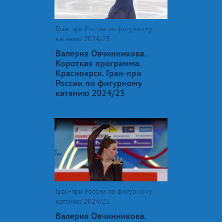
Гран-при России по фигурному
катанию 2024/25
Валерия Овчинникова.
Короткая программа.
Красноярск. Гран-при
России по фигурному
катанию 2024/25
Гран-при России по фигурному
катанию 2024/25
Валерия Овчинникова.