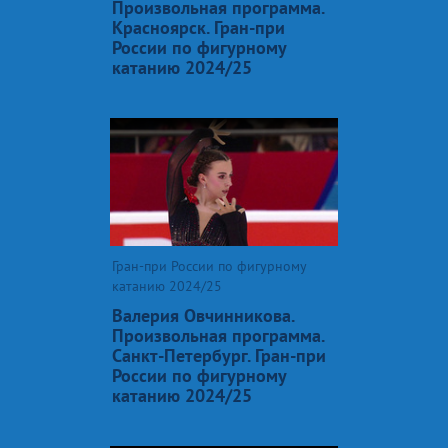
Произвольная программа.
Красноярск. Гран-при
России по фигурному
катанию 2024/25
Гран-при России по фигурному
катанию 2024/25
Валерия Овчинникова.
Произвольная программа.
Санкт-Петербург. Гран-при
России по фигурному
катанию 2024/25