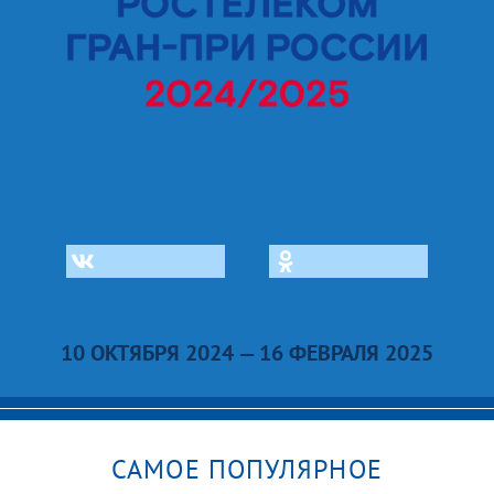
10 ОКТЯБРЯ 2024 — 16 ФЕВРАЛЯ 2025
САМОЕ ПОПУЛЯРНОЕ