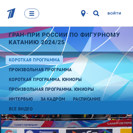
ВОЙТИ
ГРАН-ПРИ РОССИИ ПО ФИГУРНОМУ
КАТАНИЮ 2024/25
КОРОТКАЯ ПРОГРАММА
ПРОИЗВОЛЬНАЯ ПРОГРАММА
КОРОТКАЯ ПРОГРАММА. ЮНИОРЫ
ПРОИЗВОЛЬНАЯ ПРОГРАММА. ЮНИОРЫ
ИНТЕРВЬЮ
ЗА КАДРОМ
РАСПИСАНИЕ
ВСЕ ВИДЕО