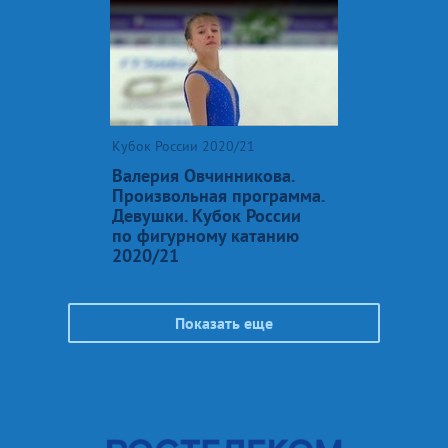
Кубок России 2020/21
Валерия Овчинникова.
Произвольная программа.
Девушки. Кубок России
по фигурному катанию
2020/21
Показать еще