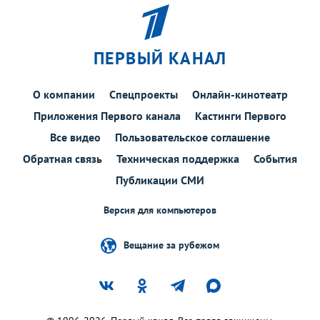
ПЕРВЫЙ КАНАЛ
О компании
Спецпроекты
Онлайн-кинотеатр
Приложения Первого канала
Кастинги Первого
Все видео
Пользовательское соглашение
Обратная связь
Техническая поддержка
События
Публикации СМИ
Версия для компьютеров
Вещание за рубежом