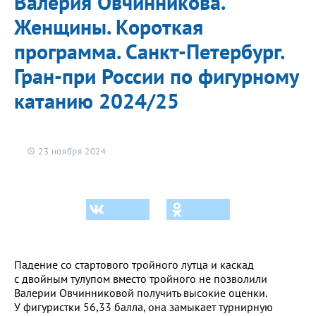
Валерия Овчинникова.
Женщины. Короткая
программа. Санкт-Петербург.
Гран-при России по фигурному
катанию 2024/25
23 ноября 2024
Падение со стартового тройного лутца и каскад
с двойным тулупом вместо тройного не позволили
Валерии Овчинниковой получить высокие оценки.
У фигуристки 56,33 балла, она замыкает турнирную