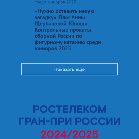
среди юниоров 2025
«Нужно оставить некую
загадку». Влог Анны
Щербаковой. Юноши.
Контрольные прокаты
сборной России по
фигурному катанию среди
юниоров 2025
Показать еще