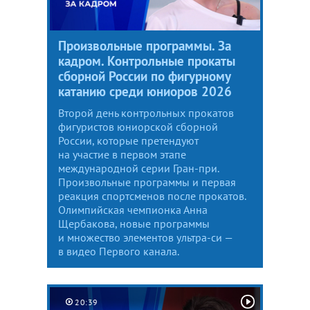
Произвольные программы. За
кадром. Контрольные прокаты
сборной России по фигурному
катанию среди юниоров 2026
Второй день контрольных прокатов
фигуристов юниорской сборной
России, которые претендуют
на участие в первом этапе
международной серии Гран-при.
Произвольные программы и первая
реакция спортсменов после прокатов.
Олимпийская чемпионка Анна
Щербакова, новые программы
и множество элементов ультра-си —
в видео Первого канала.
20:39