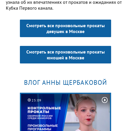
узнала об их впечатлениях от прокатов и ожиданиях от
Кубка Первого канала.
Смотреть все произвольные прокаты
девушек в Москве
Смотреть все произвольные прокаты
юношей в Москве
ВЛОГ АННЫ ЩЕРБАКОВОЙ
25:09