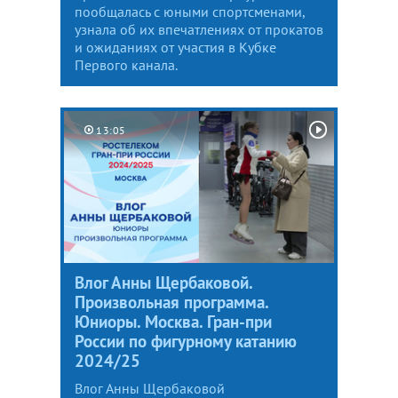
пообщалась с юными спортсменами,
узнала об их впечатлениях от прокатов
и ожиданиях от участия в Кубке
Первого канала.
13:05
Влог Анны Щербаковой.
Произвольная программа.
Юниоры. Москва. Гран-при
России по фигурному катанию
2024/25
Влог Анны Щербаковой