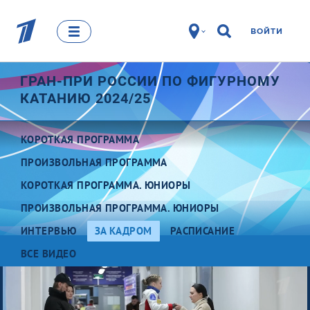
ВОЙТИ
ГРАН-ПРИ РОССИИ ПО ФИГУРНОМУ
КАТАНИЮ 2024/25
КОРОТКАЯ ПРОГРАММА
ПРОИЗВОЛЬНАЯ ПРОГРАММА
КОРОТКАЯ ПРОГРАММА. ЮНИОРЫ
ПРОИЗВОЛЬНАЯ ПРОГРАММА. ЮНИОРЫ
ИНТЕРВЬЮ
ЗА КАДРОМ
РАСПИСАНИЕ
ВСЕ ВИДЕО