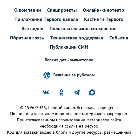
О компании
Спецпроекты
Онлайн-кинотеатр
Приложения Первого канала
Кастинги Первого
Все видео
Пользовательское соглашение
Обратная связь
Техническая поддержка
События
Публикации СМИ
Версия для компьютеров
Вещание за рубежом
© 1996-2026, Первый канал. Все права защищены.
Полное или частичное копирование материалов запрещено.
При согласованном использовании материалов сайта
необходима ссылка на ресурс.
Код для вставки видео в блоги и другие ресурсы, размещенный