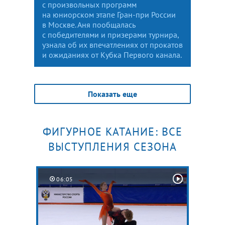
с произвольных программ
на юниорском этапе Гран-при России
в Москве. Аня пообщалась
с победителями и призерами турнира,
узнала об их впечатлениях от прокатов
и ожиданиях от Кубка Первого канала.
Показать еще
ФИГУРНОЕ КАТАНИЕ: ВСЕ
ВЫСТУПЛЕНИЯ СЕЗОНА
06:05