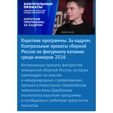
Короткие программы. За кадром.
Контрольные прокаты сборной
России по фигурному катанию
среди юниоров 2026
Контрольные прокаты фигуристов
юниорской сборной России, которые
претендуют на участие
в международных соревнованиях,
прошли в Новогорске. Олимпийская
чемпионка Анна Щербакова
посмотрела короткие программы
и пообщалась с ребятами сразу после
прокатов.