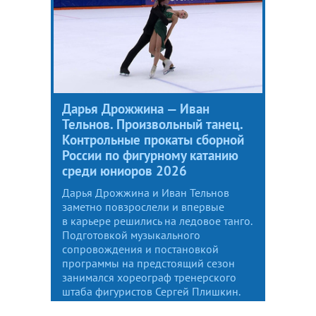
Дарья Дрожжина — Иван
Тельнов. Произвольный танец.
Контрольные прокаты сборной
России по фигурному катанию
среди юниоров 2026
Дарья Дрожжина и Иван Тельнов
заметно повзрослели и впервые
в карьере решились на ледовое танго.
Подготовкой музыкального
сопровождения и постановкой
программы на предстоящий сезон
занимался хореограф тренерского
штаба фигуристов Сергей Плишкин.