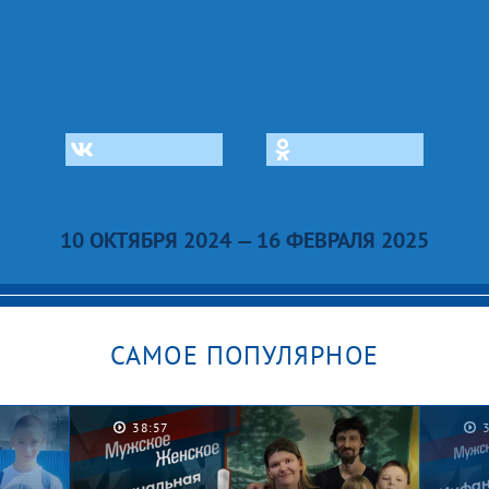
10 ОКТЯБРЯ 2024 — 16 ФЕВРАЛЯ 2025
САМОЕ ПОПУЛЯРНОЕ
38:57