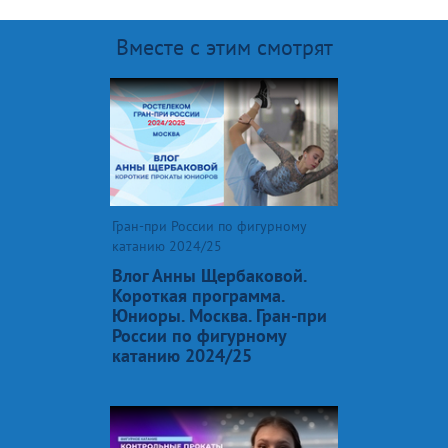
Вместе с этим смотрят
Гран-при России по фигурному
катанию 2024/25
Влог Анны Щербаковой.
Короткая программа.
Юниоры. Москва. Гран-при
России по фигурному
катанию 2024/25