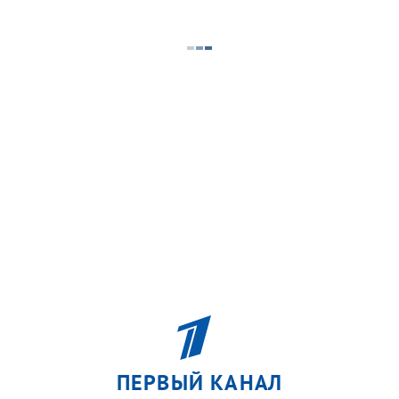
ПЕРВЫЙ КАНАЛ