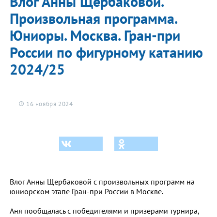
Влог Анны Щербаковой.
Произвольная программа.
Юниоры. Москва. Гран-при
России по фигурному катанию
2024/25
16 ноября 2024
Влог Анны Щербаковой с произвольных программ на
юниорском этапе Гран-при России в Москве.
Аня пообщалась с победителями и призерами турнира,