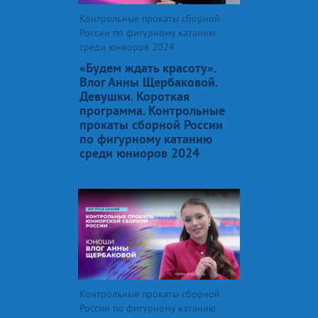
Контрольные прокаты сборной
России по фигурному катанию
среди юниоров 2024
«Будем ждать красоту».
Влог Анны Щербаковой.
Девушки. Короткая
программа. Контрольные
прокаты сборной России
по фигурному катанию
среди юниоров 2024
Контрольные прокаты сборной
России по фигурному катанию