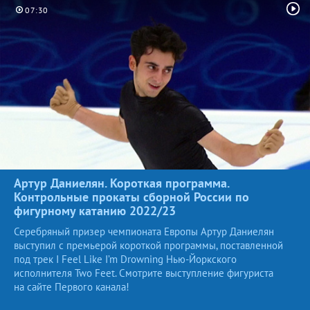
07:30
Артур Даниелян. Короткая программа.
Контрольные прокаты сборной России по
фигурному катанию
2022/23
Серебряный призер чемпионата Европы Артур Даниелян
выступил с премьерой короткой программы, поставленной
под трек I Feel Like I’m Drowning Нью-Йоркского
исполнителя Two Feet. Смотрите выступление фигуриста
на сайте Первого канала!