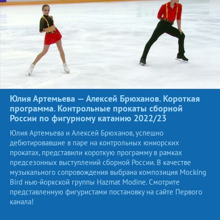
Юлия Артемьева — Алексей Брюханов. Короткая
программа. Контрольные прокаты сборной
России по фигурному катанию
2022/23
Юлия Артемьева и Алексей Брюханов, успешно
дебютировавшие в паре на контрольных юниорских
прокатах, представили короткую программу в рамках
предсезонных выступлений сборной России. В качестве
музыкального сопровождения выбрана композиция Mocking
Bird нью-йоркской группы Hazmat Modine. Смотрите
представленную фигуристами постановку на сайте Первого
канала!