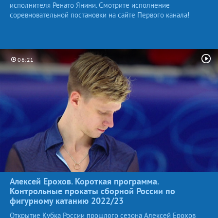
исполнителя Ренато Янини. Смотрите исполнение
соревновательной постановки на сайте Первого канала!
06:21
Алексей Ерохов. Короткая программа.
Контрольные прокаты сборной России по
фигурному катанию
2022/23
Открытие Кубка России прошлого сезона Алексей Ерохов