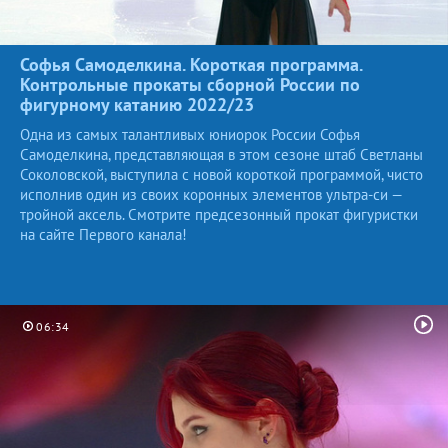
Софья Самоделкина. Короткая программа.
Контрольные прокаты сборной России по
фигурному катанию
2022/23
Одна из самых талантливых юниорок России Софья
Самоделкина, представляющая в этом сезоне штаб Светланы
Соколовской, выступила с новой короткой программой, чисто
исполнив один из своих коронных элементов ультра-си —
тройной аксель. Смотрите предсезонный прокат фигуристки
на сайте Первого канала!
06:34