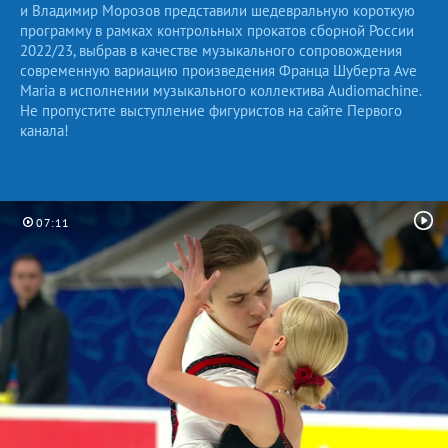
и Владимир Морозов представили шедевральную короткую
программу в рамках контрольных прокатов сборной России
2022/23, выбрав в качестве музыкального сопровождения
современную вариацию произведения Франца Шуберта Ave
Maria в исполнении музыкального коллектива Audiomachine.
Не пропустите выступление фигуристов на сайте Первого
канала!
07:11