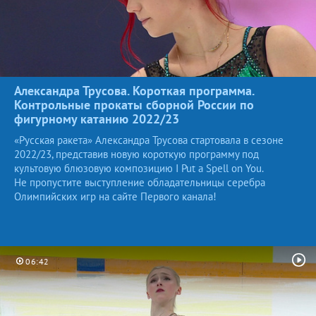
Александра Трусова. Короткая программа.
Контрольные прокаты сборной России по
фигурному катанию
2022/23
«Русская ракета» Александра Трусова стартовала в сезоне
2022/23, представив новую короткую программу под
культовую блюзовую композицию I Put a Spell on You.
Не пропустите выступление обладательницы серебра
Олимпийских игр на сайте Первого канала!
06:42