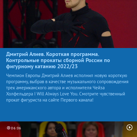
Дмитрий Алиев. Короткая программа.
Контрольные прокаты сборной России по
фигурному катанию
2022/23
Чемпион Европы Дмитрий Алиев исполнил новую короткую
программу, выбрав в качестве музыкального сопровождения
трек американского автора и исполнителя Чейза
Холфельдера I Will Always Love You. Смотрите чувственный
прокат фигуриста на сайте Первого канала!
06:06