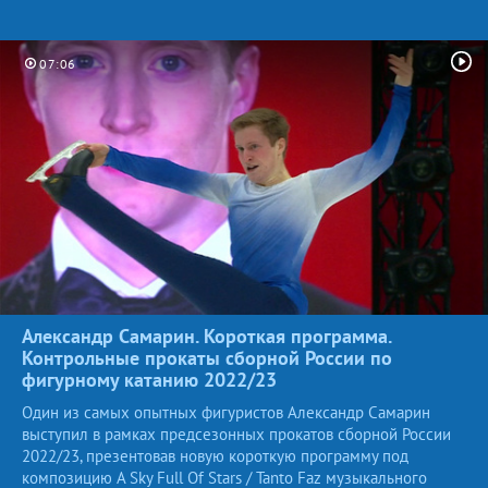
07:06
Александр Самарин. Короткая программа.
Контрольные прокаты сборной России по
фигурному катанию
2022/23
Один из самых опытных фигуристов Александр Самарин
выступил в рамках предсезонных прокатов сборной России
2022/23, презентовав новую короткую программу под
композицию A Sky Full Of Stars / Tanto Faz музыкального