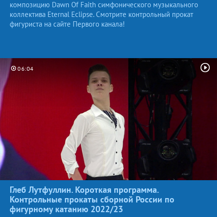
композицию Dawn Of Faith симфонического музыкального
коллектива Eternal Eclipse. Смотрите контрольный прокат
фигуриста на сайте Первого канала!
06:04
Глеб Лутфуллин. Короткая программа.
Контрольные прокаты сборной России по
фигурному катанию
2022/23