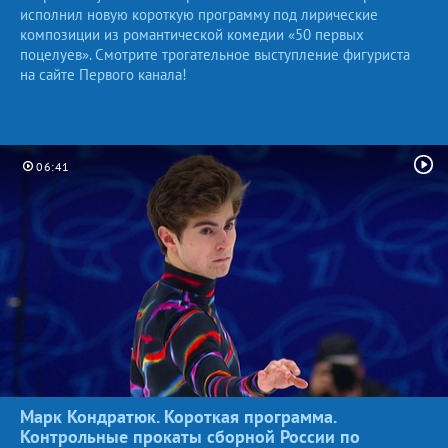
исполнил новую короткую программу под лирические
композиции из романтической комедии «50 первых
поцелуев». Смотрите трогательное выступление фигуриста
на сайте Первого канала!
06:41
Марк Кондратюк. Короткая программа.
Контрольные прокаты сборной России по