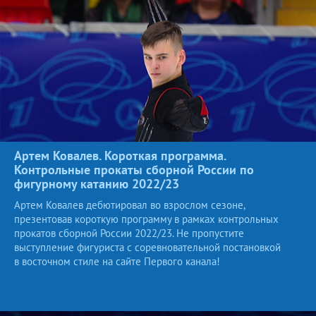
Артем Ковалев. Короткая программа.
Контрольные прокаты сборной России по
фигурному катанию
2022/23
Артем Ковалев дебютировал во взрослом сезоне,
презентовав короткую программу в рамках контрольных
прокатов сборной России 2022/23. Не пропустите
выступление фигуриста с соревновательной постановкой
в восточном стиле на сайте Первого канала!