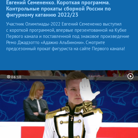
Евгений Семененко. Короткая программа.
Контрольные прокаты сборной России по
фигурному катанию
2022/23
Участник Олимпиады-2022 Евгений Семененко выступил
с короткой программой, впервые презентованной на Кубке
Первого канала и поставленной под знаковое произведение
Ремо Джадзотто «Адажио Альбинони». Смотрите
предсезонный прокат фигуриста на сайте Первого канала!
06:10