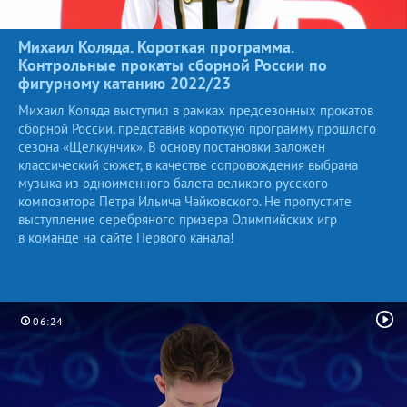
Михаил Коляда. Короткая программа.
Контрольные прокаты сборной России по
фигурному катанию
2022/23
Михаил Коляда выступил в рамках предсезонных прокатов
сборной России, представив короткую программу прошлого
сезона «Щелкунчик». В основу постановки заложен
классический сюжет, в качестве сопровождения выбрана
музыка из одноименного балета великого русского
композитора Петра Ильича Чайковского. Не пропустите
выступление серебряного призера Олимпийских игр
в команде на сайте Первого канала!
06:24