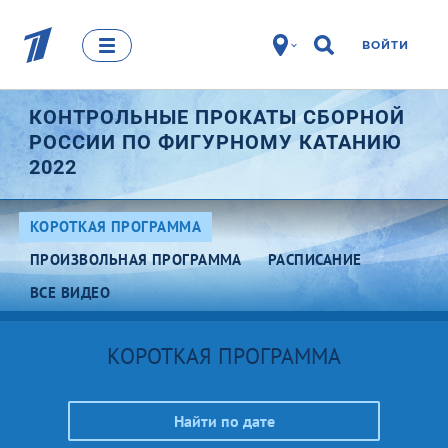
ВОЙТИ
КОНТРОЛЬНЫЕ ПРОКАТЫ СБОРНОЙ
РОССИИ ПО ФИГУРНОМУ КАТАНИЮ
2022
КОРОТКАЯ ПРОГРАММА
ПРОИЗВОЛЬНАЯ ПРОГРАММА
РАСПИСАНИЕ
ВСЕ ВИДЕО
КОРОТКАЯ ПРОГРАММА
Найти по дате