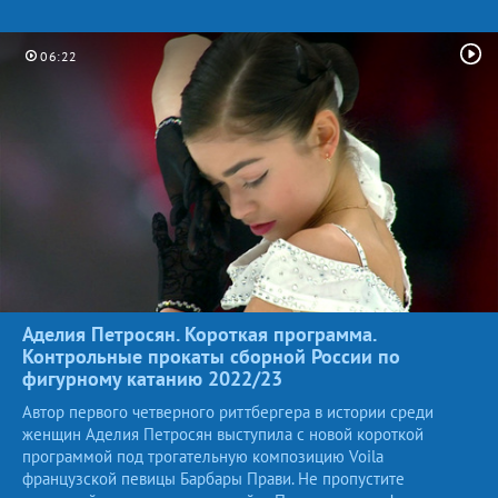
06:22
Аделия Петросян. Короткая программа.
Контрольные прокаты сборной России по
фигурному катанию
2022/23
Автор первого четверного риттбергера в истории среди
женщин Аделия Петросян выступила с новой короткой
программой под трогательную композицию Voila
французской певицы Барбары Прави. Не пропустите