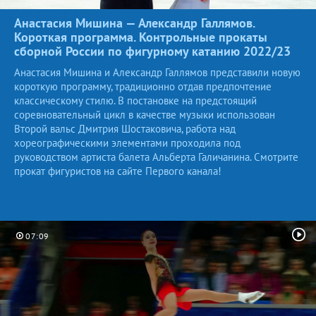
Анастасия Мишина — Александр Галлямов.
Короткая программа. Контрольные прокаты
сборной России по фигурному катанию
2022/23
Анастасия Мишина и Александр Галлямов представили новую
короткую программу, традиционно отдав предпочтение
классическому стилю. В постановке на предстоящий
соревновательный цикл в качестве музыки использован
Второй вальс Дмитрия Шостаковича, работа над
хореографическими элементами проходила под
руководством артиста балета Альберта Галичанина. Смотрите
прокат фигуристов на сайте Первого канала!
07:09