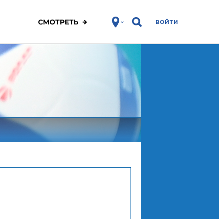
ВОЙТИ