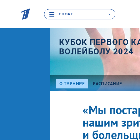
СПОРТ
КУБОК ПЕРВОГО К
ВОЛЕЙБОЛУ 2024
О ТУРНИРЕ
РАСПИСАНИЕ
«Мы поста
нашим зри
и болельщ