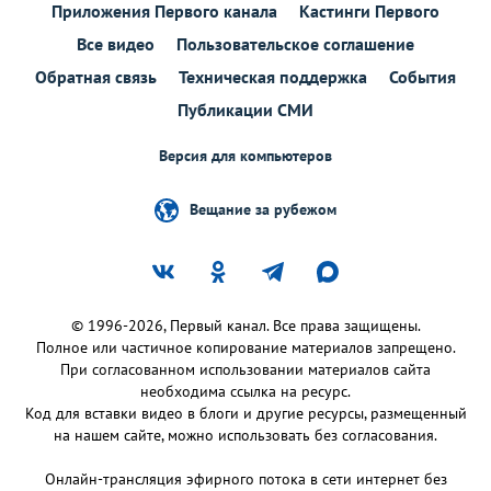
Приложения Первого канала
Кастинги Первого
Все видео
Пользовательское соглашение
Обратная связь
Техническая поддержка
События
Публикации СМИ
Версия для компьютеров
Вещание за рубежом
© 1996-2026, Первый канал. Все права защищены.
Полное или частичное копирование материалов запрещено.
При согласованном использовании материалов сайта
необходима ссылка на ресурс.
Код для вставки видео в блоги и другие ресурсы, размещенный
на нашем сайте, можно использовать без согласования.
Онлайн-трансляция эфирного потока в сети интернет без