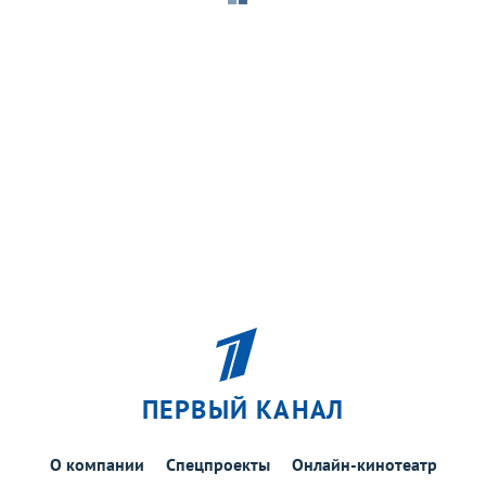
ПЕРВЫЙ КАНАЛ
О компании
Спецпроекты
Онлайн-кинотеатр