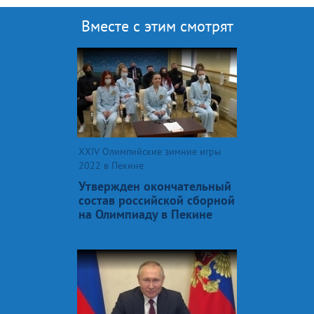
Вместе с этим смотрят
XXIV Олимпийские зимние игры
2022 в Пекине
Утвержден окончательный
состав российской сборной
на Олимпиаду в Пекине