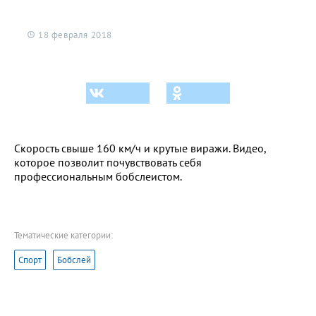
18 февраля 2018
Скорость свыше 160 км/ч и крутые виражи. Видео,
которое позволит почувствовать себя
профессиональным бобслеистом.
Тематические категории:
Спорт
Бобслей