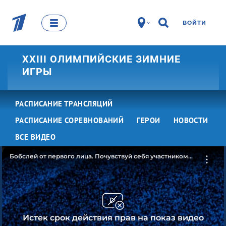
ВОЙТИ
XXIII ОЛИМПИЙСКИЕ ЗИМНИЕ
ИГРЫ
РАСПИСАНИЕ ТРАНСЛЯЦИЙ
РАСПИСАНИЕ СОРЕВНОВАНИЙ
ГЕРОИ
НОВОСТИ
ВСЕ ВИДЕО
Бобслей от первого лица. Почувствуй себя участником
Олимпийских игр
Истек срок действия прав на показ видео