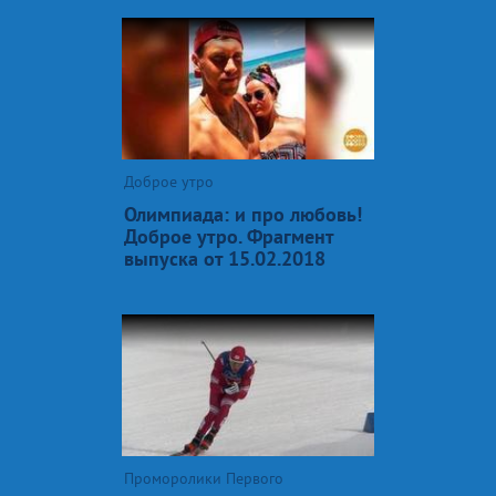
Доброе утро
Олимпиада: и про любовь!
Доброе утро. Фрагмент
выпуска от 15.02.2018
Проморолики Первого