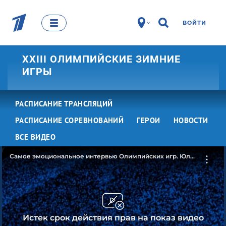
ВОЙТИ
XXIII ОЛИМПИЙСКИЕ ЗИМНИЕ
ИГРЫ
РАСПИСАНИЕ ТРАНСЛЯЦИЙ
РАСПИСАНИЕ СОРЕВНОВАНИЙ
ГЕРОИ
НОВОСТИ
ВСЕ ВИДЕО
Самое эмоциональное интервью Олимпийских игр. Юлия
Белорукова о бронзовой медали
Истек срок действия прав на показ видео