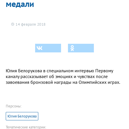
медали
14 февраля 2018
Юлия Белорукова в специальном интервью Первому
каналу рассказывает об эмоциях и чувствах после
завоевания бронзовой награды на Олимпийских играх.
Персоны:
Юлия Белорукова
Тематические категории: