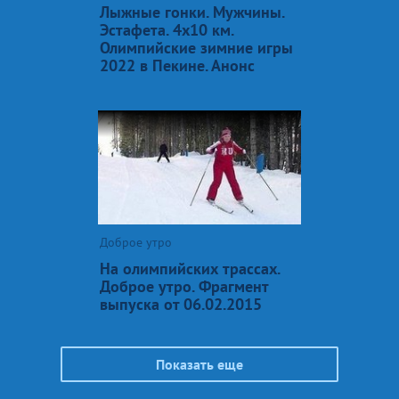
Лыжные гонки. Мужчины.
Эстафета. 4х10 км.
Олимпийские зимние игры
2022 в Пекине. Анонс
Доброе утро
На олимпийских трассах.
Доброе утро. Фрагмент
выпуска от 06.02.2015
Показать еще