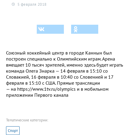
5 февраля 2018
Союзный хоккейный центр в городе Каннын был
построен специально к Олимпийским играм. Арена
вмещает 10 тысяч зрителей, именно здесь будет играть
команда Олега Знарка — 14 февраля в 15:10 со
Словакией, 16 февраля в 10:40 со Словенией и 17
февраля в 15:10 с США. Прямые трансляции
—
на https://www.1tv.ru/olympics и в мобильном
приложении Первого канала
Тематические категории:
Спорт