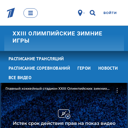
ВОЙТИ
XXIII ОЛИМПИЙСКИЕ ЗИМНИЕ
ИГРЫ
РАСПИСАНИЕ ТРАНСЛЯЦИЙ
РАСПИСАНИЕ СОРЕВНОВАНИЙ
ГЕРОИ
НОВОСТИ
ВСЕ ВИДЕО
Главный хоккейный стадион XXIII Олимпийских зимних
игр
Истек срок действия прав на показ видео