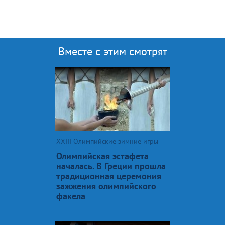
Вместе с этим смотрят
XXIII Олимпийские зимние игры
Олимпийская эстафета
началась. В Греции прошла
традиционная церемония
зажжения олимпийского
факела