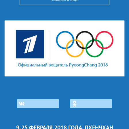
9-25 ФЕВРАЛЯ 2018 ГОДА, ПХЕНЧХАН