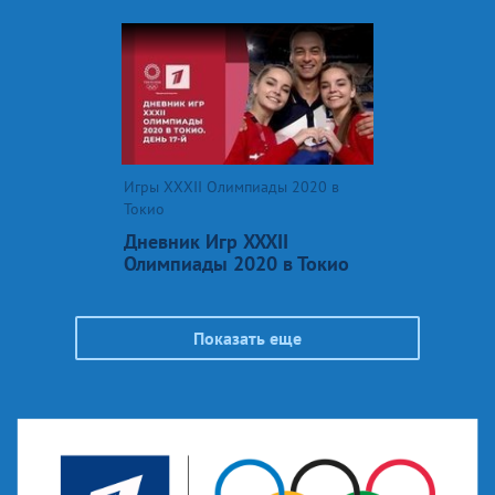
Игры XXXII Олимпиады 2020 в
Токио
Дневник Игр XXXII
Олимпиады 2020 в Токио
Показать еще