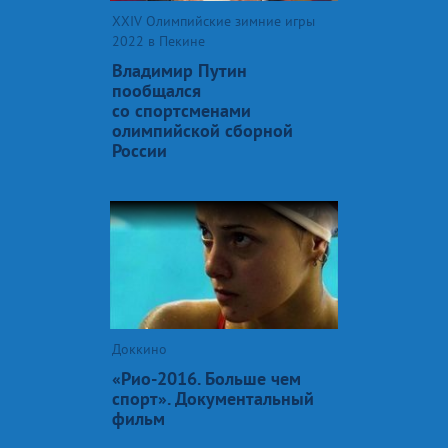
XXIV Олимпийские зимние игры
2022 в Пекине
Владимир Путин
пообщался
со спортсменами
олимпийской сборной
России
Доккино
«Рио-2016. Больше чем
спорт». Документальный
фильм