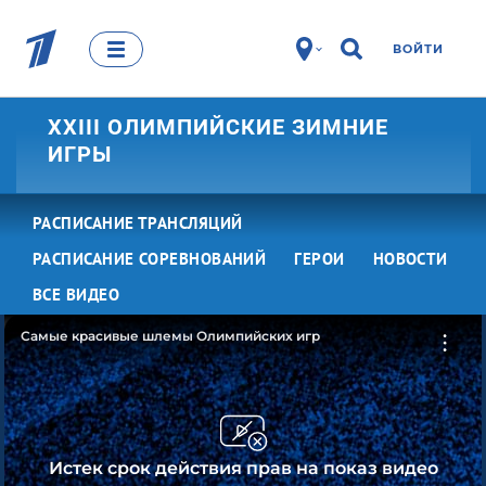
ВОЙТИ
XXIII ОЛИМПИЙСКИЕ ЗИМНИЕ
ИГРЫ
РАСПИСАНИЕ ТРАНСЛЯЦИЙ
РАСПИСАНИЕ СОРЕВНОВАНИЙ
ГЕРОИ
НОВОСТИ
ВСЕ ВИДЕО
Самые красивые шлемы Олимпийских игр
Истек срок действия прав на показ видео