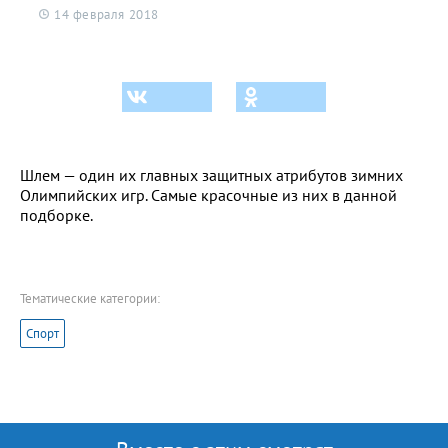
14 февраля 2018
Шлем — один их главных защитных атрибутов зимних
Олимпийских игр. Самые красочные из них в данной
подборке.
Тематические категории:
Спорт