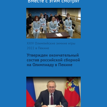
Вместе с этим смотрят
XXIV Олимпийские зимние игры
2022 в Пекине
Утвержден окончательный
состав российской сборной
на Олимпиаду в Пекине