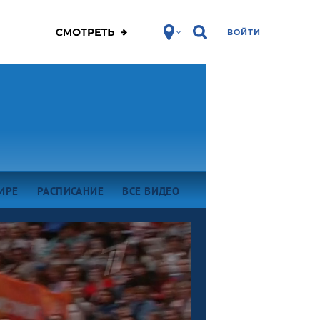
ВОЙТИ
ИРЕ
РАСПИСАНИЕ
ВСЕ ВИДЕО