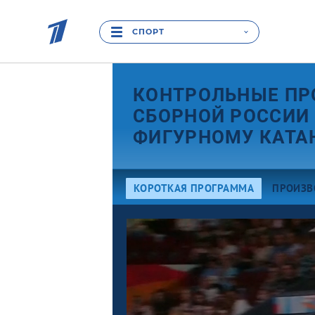
СПОРТ
КОНТРОЛЬНЫЕ ПР
СБОРНОЙ РОССИИ
ФИГУРНОМУ КАТА
КОРОТКАЯ ПРОГРАММА
ПРОИЗВ