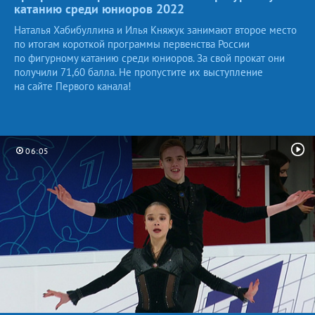
катанию среди юниоров
2022
Наталья Хабибуллина и Илья Княжук занимают второе место
по итогам короткой программы первенства России
по фигурному катанию среди юниоров. За свой прокат они
получили 71,60 балла. Не пропустите их выступление
на сайте Первого канала!
06:05