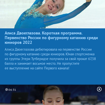
Алиса Двоеглазова. Короткая программа.
Первенство России по фигурному катанию среди
юниоров
2022
Алиса Двоеглазова дебютировала на первенстве России
по фигурному катанию среди юниоров. Юная спортсменка
из группы Этери Тутберидзе получила за свой прокат 67,58
балла и занимает восьмое место. Не пропустите
ее выступление на сайте Первого канала!
06:31