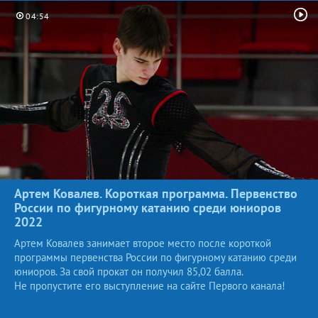
04:54
Артем Ковалев. Короткая программа. Первенство
России по фигурному катанию среди юниоров
2022
Артем Ковалев занимает второе место после короткой
программы первенства России по фигурному катанию среди
юниоров. За свой прокат он получил 85,02 балла.
Не пропустите его выступление на сайте Первого канала!