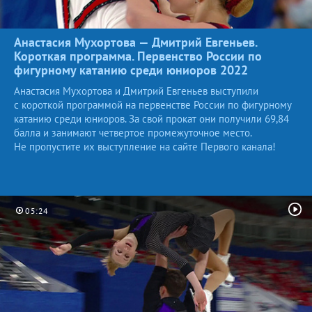
Анастасия Мухортова — Дмитрий Евгеньев.
Короткая программа. Первенство России по
фигурному катанию среди юниоров
2022
Анастасия Мухортова и Дмитрий Евгеньев выступили
с короткой программой на первенстве России по фигурному
катанию среди юниоров. За свой прокат они получили 69,84
балла и занимают четвертое промежуточное место.
Не пропустите их выступление на сайте Первого канала!
05:24