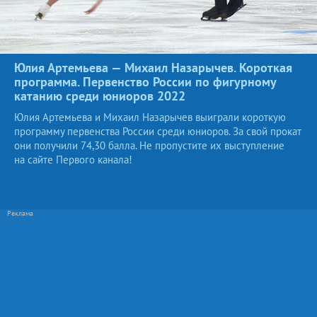
Юлия Артемьева — Михаил Назарычев. Короткая
программа. Первенство России по фигурному
катанию среди юниоров
2022
Юлия Артемьева и Михаил Назарычев выиграли короткую
программу первенства России среди юниоров. За свой прокат
они получили 74,30 балла. Не пропустите их выступление
на сайте Первого канала!