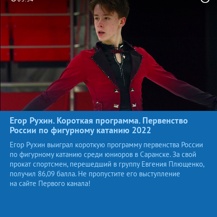
Егор Рухин. Короткая программа. Первенство
России по фигурному катанию
2022
Егор Рухин выиграл короткую программу первенства России
по фигурному катанию среди юниоров в Саранске. За свой
прокат спортсмен, перешедший в группу Евгения Плющенко,
получил 86,09 балла. Не пропустите его выступление
на сайте Первого канала!