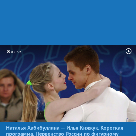
05:39
Наталья Хабибуллина — Илья Княжук. Короткая
программа. Первенство России по фигурному