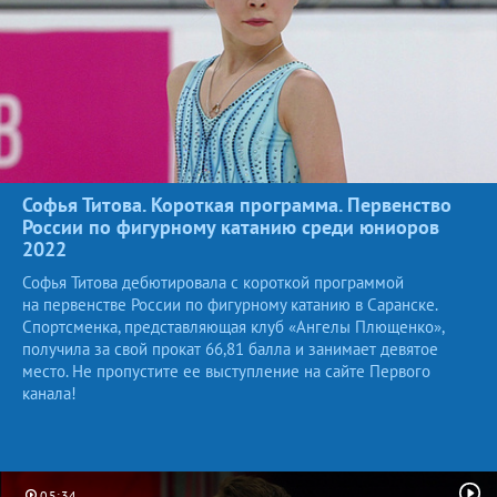
Софья Титова. Короткая программа. Первенство
России по фигурному катанию среди юниоров
2022
Софья Титова дебютировала с короткой программой
на первенстве России по фигурному катанию в Саранске.
Спортсменка, представляющая клуб «Ангелы Плющенко»,
получила за свой прокат 66,81 балла и занимает девятое
место. Не пропустите ее выступление на сайте Первого
канала!
05:34