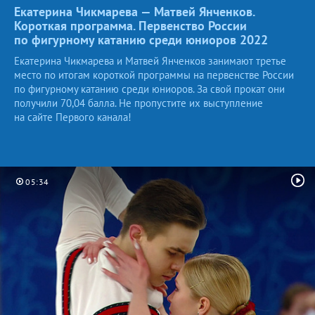
Екатерина Чикмарева — Матвей Янченков.
Короткая программа. Первенство России
по фигурному катанию среди юниоров
2022
Екатерина Чикмарева и Матвей Янченков занимают третье
место по итогам короткой программы на первенстве России
по фигурному катанию среди юниоров. За свой прокат они
получили 70,04 балла. Не пропустите их выступление
на сайте Первого канала!
05:34