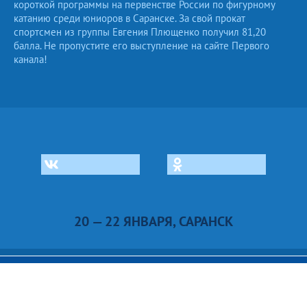
короткой программы на первенстве России по фигурному
катанию среди юниоров в Саранске. За свой прокат
спортсмен из группы Евгения Плющенко получил 81,20
балла. Не пропустите его выступление на сайте Первого
канала!
20 — 22 ЯНВАРЯ, САРАНСК
САМОЕ ПОПУЛЯРНОЕ