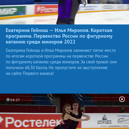
Екатерина Гейниш — Илья Миронов. Короткая
программа. Первенство России по фигурному
катанию среди юниоров
2022
Екатерина Гейниш и Илья Миронов занимают пятое место
по итогам короткой программы на первенстве России
по фигурному катанию среди юниоров. За свой прокат они
получили 68,30 балла. Не пропустите их выступление
на сайте Первого канала!
06:27