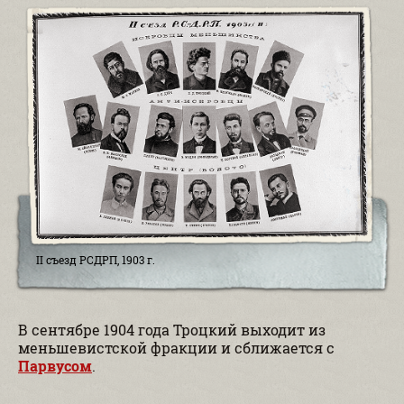
II съезд РСДРП, 1903 г.
В сентябре 1904 года Троцкий выходит из
меньшевистской фракции и сближается с
Парвусом
.