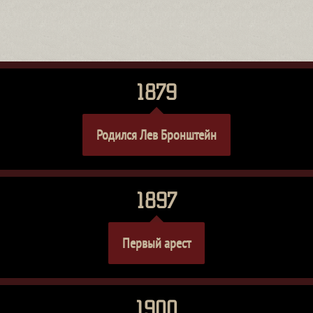
1879
Родился Лев Бронштейн
1897
Первый арест
1900