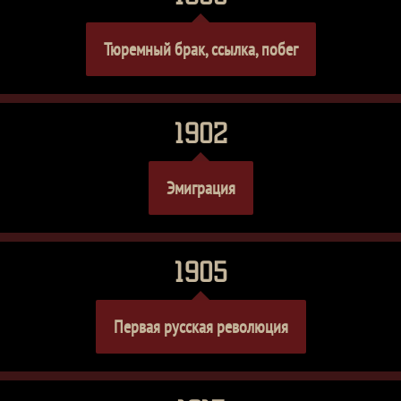
Тюремный брак, ссылка, побег
1902
Эмиграция
1905
Первая русская революция