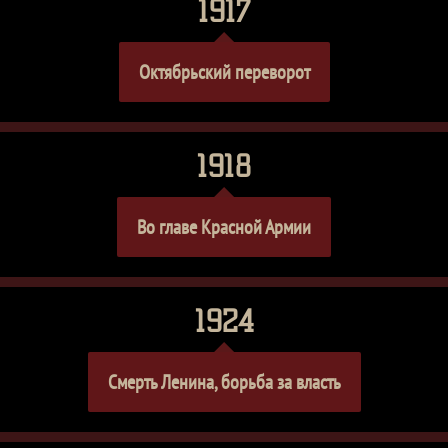
1917
Октябрьский переворот
1918
Во главе Красной Армии
1924
Смерть Ленина, борьба за власть