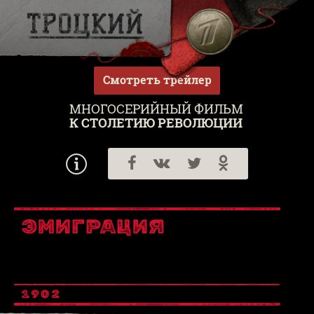
Смотреть трейлер
МНОГОСЕРИЙНЫЙ ФИЛЬМ
К СТОЛЕТИЮ РЕВОЛЮЦИИ