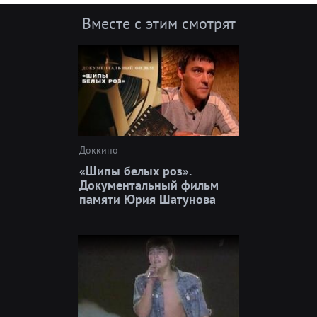
Вместе с этим смотрят
Доккино
«Шипы белых роз».
Документальный фильм
памяти Юрия Шатунова