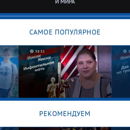
И МИРА
САМОЕ ПОПУЛЯРНОЕ
38:52
РЕКОМЕНДУЕМ