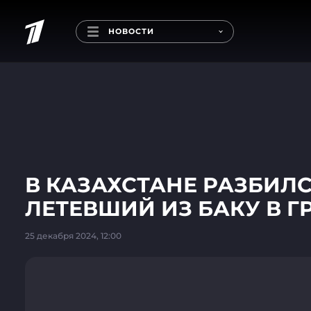
НОВОСТИ
В КАЗАХСТАНЕ РАЗБИЛ
ЛЕТЕВШИЙ ИЗ БАКУ В 
25 декабря 2024, 12:00