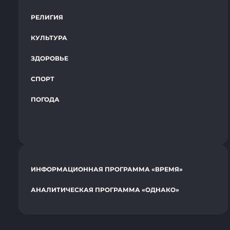
РЕЛИГИЯ
КУЛЬТУРА
ЗДОРОВЬЕ
СПОРТ
ПОГОДА
ИНФОРМАЦИОННАЯ ПРОГРАММА «ВРЕМЯ»
АНАЛИТИЧЕСКАЯ ПРОГРАММА «ОДНАКО»