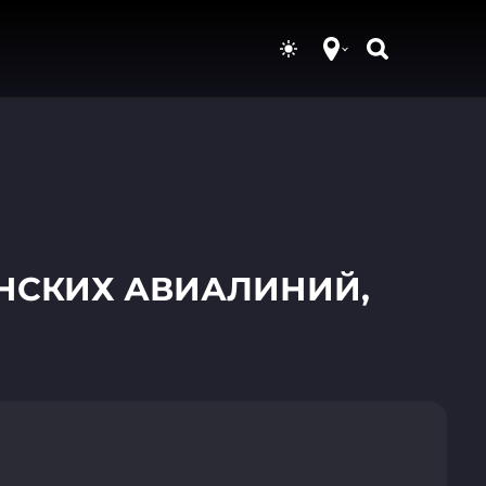
НСКИХ АВИАЛИНИЙ,