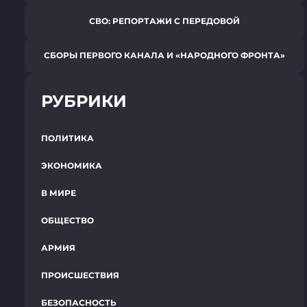
СВО: РЕПОРТАЖИ С ПЕРЕДОВОЙ
СБОРЫ ПЕРВОГО КАНАЛА И «НАРОДНОГО ФРОНТА»
РУБРИКИ
ПОЛИТИКА
ЭКОНОМИКА
В МИРЕ
ОБЩЕСТВО
АРМИЯ
ПРОИСШЕСТВИЯ
БЕЗОПАСНОСТЬ