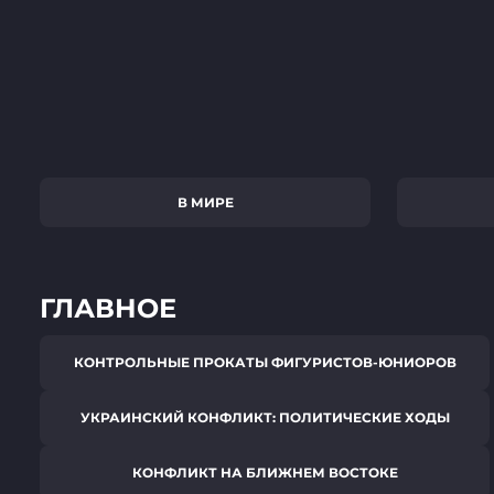
В МИРЕ
ГЛАВНОЕ
КОНТРОЛЬНЫЕ ПРОКАТЫ ФИГУРИСТОВ-ЮНИОРОВ
УКРАИНСКИЙ КОНФЛИКТ: ПОЛИТИЧЕСКИЕ ХОДЫ
КОНФЛИКТ НА БЛИЖНЕМ ВОСТОКЕ