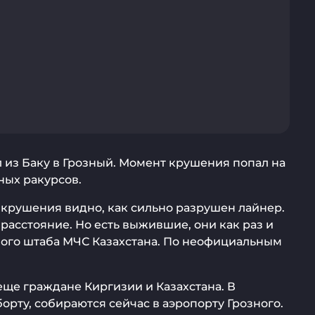
 из Баку в Грозный. Момент крушения попал на
ных ракурсов.
 крушения видно, как сильно разрушен лайнер.
 расстояние. Но есть выжившие, они как раз и
ивного штаба МЧС Казахстана. По неофициальным
еще граждане Киргизии и Казахстана. В
орту, собираются сейчас в аэропорту Грозного.