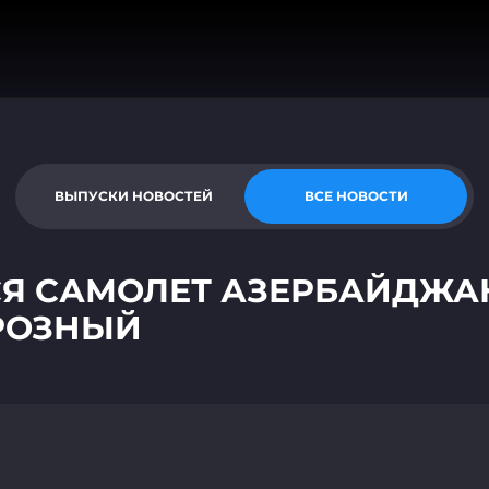
ВЫПУСКИ НОВОСТЕЙ
ВСЕ НОВОСТИ
СЯ САМОЛЕТ АЗЕРБАЙДЖА
ГРОЗНЫЙ