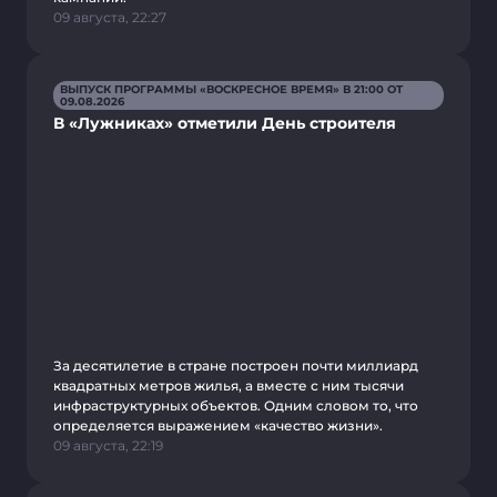
09 августа, 22:27
ВЫПУСК ПРОГРАММЫ «ВОСКРЕСНОЕ ВРЕМЯ» В 21:00 ОТ
09.08.2026
В «Лужниках» отметили День строителя
За десятилетие в стране построен почти миллиард
квадратных метров жилья, а вместе с ним тысячи
инфраструктурных объектов. Одним словом то, что
определяется выражением «качество жизни».
09 августа, 22:19