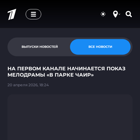
ВЫПУСКИ НОВОСТЕЙ
ВСЕ НОВОСТИ
НА ПЕРВОМ КАНАЛЕ НАЧИНАЕТСЯ ПОКАЗ
МЕЛОДРАМЫ «В ПАРКЕ ЧАИР»
20 апреля 2026, 18:24