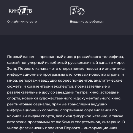
Онлайн-кинотеатр
Вещание за рубежом
Первый канал — признанный лидер российского телеэфира,
самый популярный и любимый русскоязычный канал в мире.
Эфир Первого канала – это оперативные новости и аналитика,
информационные программы о ключевых новостях страны и
мира, репортажи ведущих корреспондентов, аналитические
сюжеты и комментарии экспертов, познавательные и
развлекательные шоу со звездами театра, кино, эстрады и
спорта, новинки художественного и документального кино,
рейтинговые сериалы, прямые трансляции ведущих
информационных событий, спортивные соревнования по
ключевым видам спорта, включая фигурное катание, а также
авторские программы от любимых спортсменов, интервью. В
числе флагманских проектов Первого – информационная