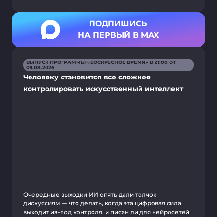
ПОДПИШИСЬ
НА ПЕРВЫЙ В MAX
ВЫПУСК ПРОГРАММЫ «ВОСКРЕСНОЕ ВРЕМЯ» В 21:00 ОТ
09.08.2026
Человеку становится все сложнее
контролировать искусственный интеллект
Очередные выходки ИИ опять дали толчок
дискуссиям — что делать, когда эта цифровая сила
выходит из-под контроля, и писан ли для нейросетей