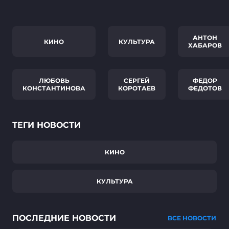
АНТОН
КИНО
КУЛЬТУРА
ХАБАРОВ
ЛЮБОВЬ
СЕРГЕЙ
ФЕДОР
КОНСТАНТИНОВА
КОРОТАЕВ
ФЕДОТОВ
ТЕГИ НОВОСТИ
КИНО
КУЛЬТУРА
ПОСЛЕДНИЕ НОВОСТИ
ВСЕ НОВОСТИ