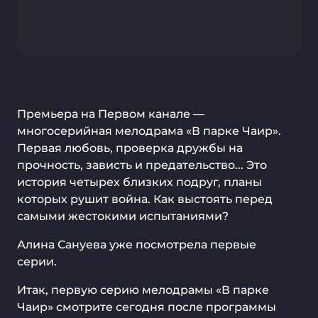
Премьера на Первом канале —
многосерийная мелодрама «В парке Чаир».
Первая любовь, проверка дружбы на
прочность, зависть и предательство... Это
история четырех близких подруг, планы
которых рушит война. Как выстоять перед
самыми жестокими испытаниями?
Алина Сануева уже посмотрела первые
серии.
Итак, первую серию мелодрамы «В парке
Чаир» смотрите сегодня после программы