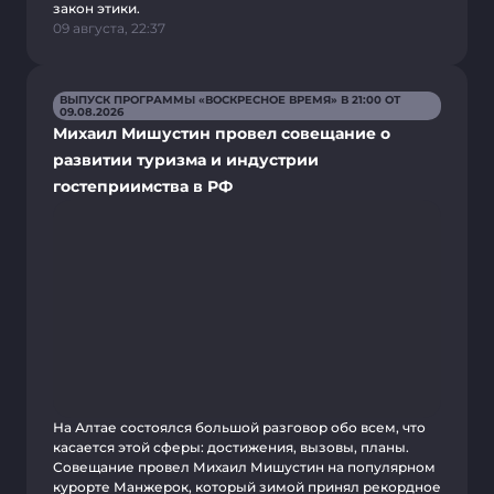
закон этики.
09 августа, 22:37
ВЫПУСК ПРОГРАММЫ «ВОСКРЕСНОЕ ВРЕМЯ» В 21:00 ОТ
09.08.2026
Михаил Мишустин провел совещание о
развитии туризма и индустрии
гостеприимства в РФ
На Алтае состоялся большой разговор обо всем, что
касается этой сферы: достижения, вызовы, планы.
Совещание провел Михаил Мишустин на популярном
курорте Манжерок, который зимой принял рекордное