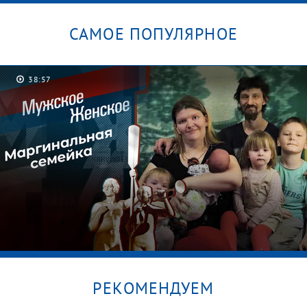
САМОЕ ПОПУЛЯРНОЕ
38:57
РЕКОМЕНДУЕМ