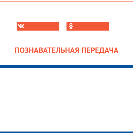
ПОЗНАВАТЕЛЬНАЯ ПЕРЕДАЧА