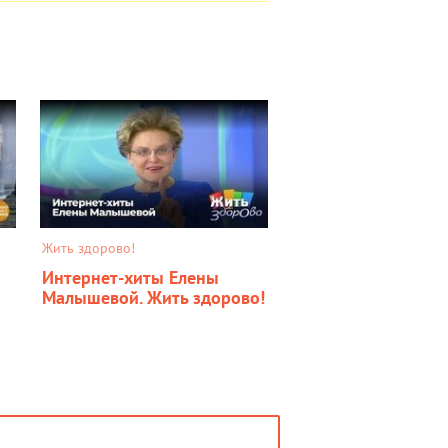
Жить здорово!
Интернет-хиты Елены
Малышевой. Жить здорово!