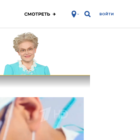
ВОЙТИ