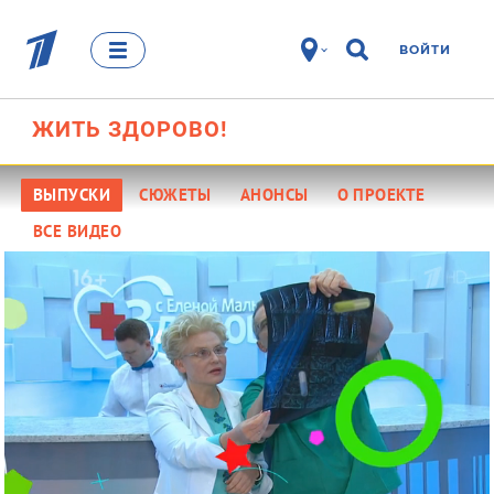
ВОЙТИ
ЖИТЬ
ЗДОРОВО!
16+
ВЫПУСКИ
СЮЖЕТЫ
АНОНСЫ
О ПРОЕКТЕ
ВСЕ ВИДЕО