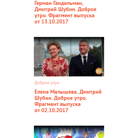
Герман Гандельман,
Дмитрий Шубин. Доброе
утро. Фрагмент выпуска
от 13.10.2017
Доброе утро
Елена Малышева, Дмитрий
Шубин. Доброе утро.
Фрагмент выпуска
от 02.10.2017