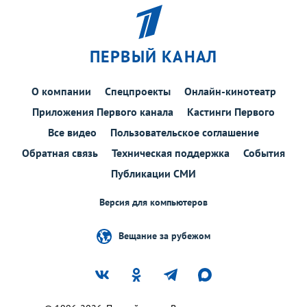
ПЕРВЫЙ КАНАЛ
О компании
Спецпроекты
Онлайн-кинотеатр
Приложения Первого канала
Кастинги Первого
Все видео
Пользовательское соглашение
Обратная связь
Техническая поддержка
События
Публикации СМИ
Версия для компьютеров
Вещание за рубежом