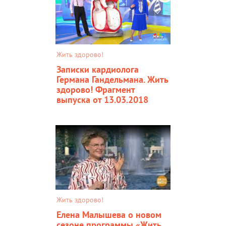
Жить здорово!
Записки кардиолога
Германа Гандельмана. Жить
здорово! Фрагмент
выпуска от 13.03.2018
Жить здорово!
Елена Малышева о новом
сезоне программы «Жить