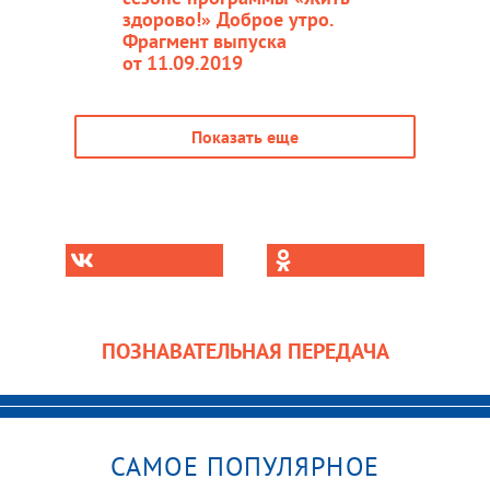
здорово!» Доброе утро.
Фрагмент выпуска
от 11.09.2019
Показать еще
ПОЗНАВАТЕЛЬНАЯ ПЕРЕДАЧА
САМОЕ ПОПУЛЯРНОЕ