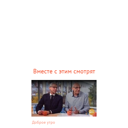
Вместе с этим смотрят
Доброе утро