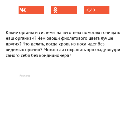
< ⁄ >
Какие органы и системы нашего тела помогают очищать
наш организм? Чем овощи фиолетового цвета лучше
других? Что делать, когда кровь из носа идет без
видимых причин? Можно ли сохранить прохладу внутри
самого себя без кондиционера?