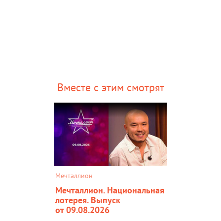
Вместе с этим смотрят
Мечталлион
Мечталлион. Национальная
лотерея. Выпуск
от 09.08.2026