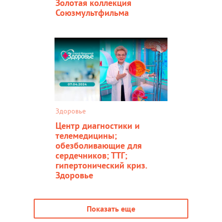
Золотая коллекция
Союзмультфильма
Здоровье
Центр диагностики и
телемедицины;
обезболивающие для
сердечников; ТТГ;
гипертонический криз.
Здоровье
Показать еще