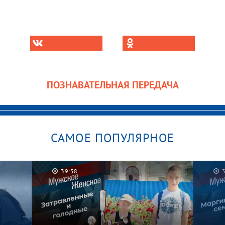
ПОЗНАВАТЕЛЬНАЯ ПЕРЕДАЧА
САМОЕ ПОПУЛЯРНОЕ
39:58