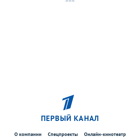
ПЕРВЫЙ КАНАЛ
О компании
Спецпроекты
Онлайн-кинотеатр