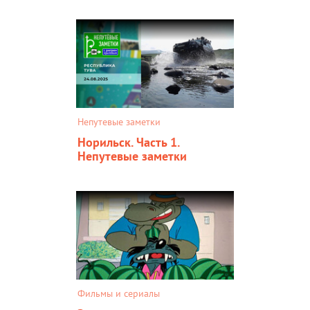
Непутевые заметки
Норильск. Часть 1.
Непутевые заметки
Фильмы и сериалы