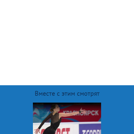
Вместе с этим смотрят