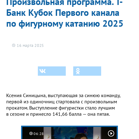
Произвольная программа. Т-
Банк Кубок Первого канала
по фигурному катанию 2025
16 марта 2025
Ксения Синицына, выступающая за синюю команду,
первой из одиночниц стартовала с произвольным
прокатом. Выступление фигуристки стало лучшим
в сезоне и принесло 141,66 балла — она пятая.
06:28