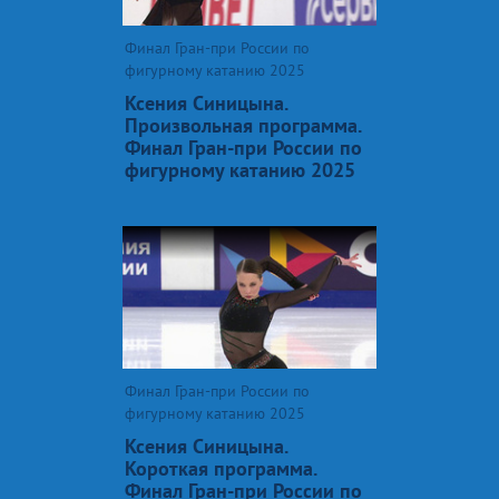
Финал Гран-при России по
фигурному катанию 2025
Ксения Синицына.
Произвольная программа.
Финал Гран-при России по
фигурному катанию 2025
Финал Гран-при России по
фигурному катанию 2025
Ксения Синицына.
Короткая программа.
Финал Гран-при России по