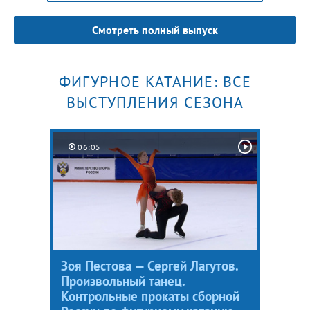
Смотреть полный выпуск
ФИГУРНОЕ КАТАНИЕ: ВСЕ
ВЫСТУПЛЕНИЯ СЕЗОНА
06:05
Зоя Пестова — Сергей Лагутов.
Произвольный танец.
Контрольные прокаты сборной