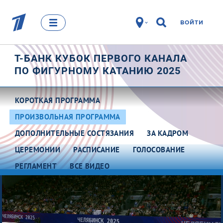
ВОЙТИ
Т-БАНК КУБОК ПЕРВОГО КАНАЛА
ПО ФИГУРНОМУ КАТАНИЮ 2025
КОРОТКАЯ ПРОГРАММА
ПРОИЗВОЛЬНАЯ ПРОГРАММА
ДОПОЛНИТЕЛЬНЫЕ СОСТЯЗАНИЯ
ЗА КАДРОМ
ЦЕРЕМОНИИ
РАСПИСАНИЕ
ГОЛОСОВАНИЕ
РЕГЛАМЕНТ
ВСЕ ВИДЕО