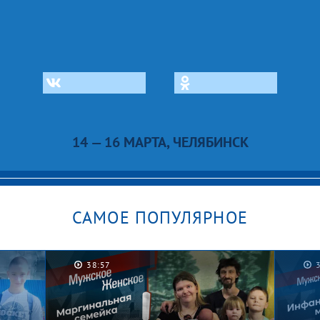
14 — 16 МАРТА, ЧЕЛЯБИНСК
САМОЕ ПОПУЛЯРНОЕ
38:57