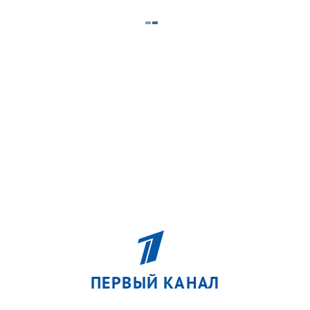
ПЕРВЫЙ КАНАЛ