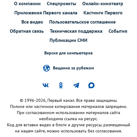
О компании
Спецпроекты
Онлайн-кинотеатр
Приложения Первого канала
Кастинги Первого
Все видео
Пользовательское соглашение
Обратная связь
Техническая поддержка
События
Публикации СМИ
Версия для компьютеров
Вещание за рубежом
© 1996-2026, Первый канал. Все права защищены.
Полное или частичное копирование материалов запрещено.
При согласованном использовании материалов сайта
необходима ссылка на ресурс.
Код для вставки видео в блоги и другие ресурсы, размещенный
на нашем сайте, можно использовать без согласования.