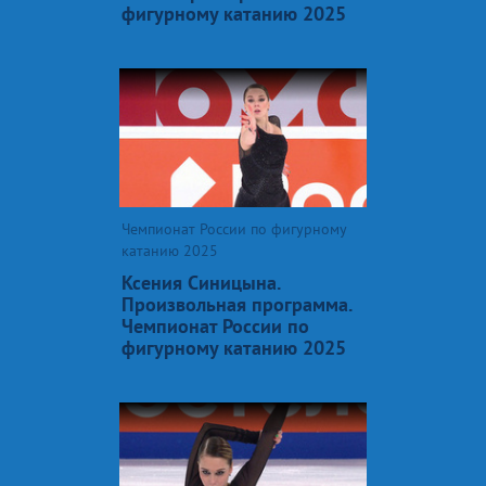
фигурному катанию 2025
Чемпионат России по фигурному
катанию 2025
Ксения Синицына.
Произвольная программа.
Чемпионат России по
фигурному катанию 2025