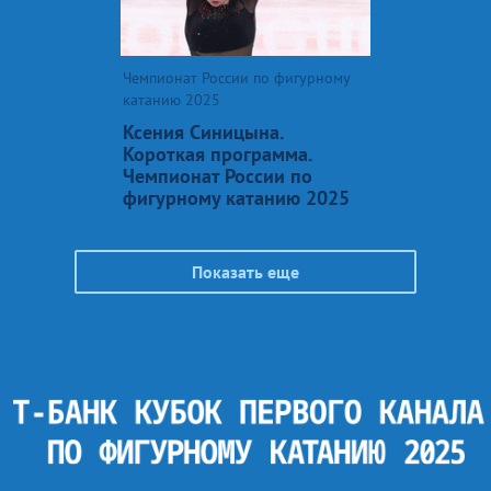
Чемпионат России по фигурному
катанию 2025
Ксения Синицына.
Короткая программа.
Чемпионат России по
фигурному катанию 2025
Показать еще