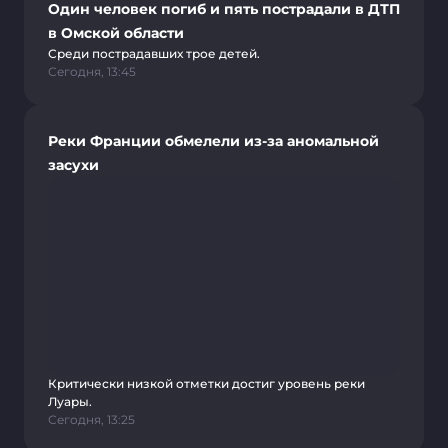
Один человек погиб и пять пострадали в ДТП
в Омской области
Среди пострадавших трое детей.
Сегодня, 13:45
Реки Франции обмелели из-за аномальной
засухи
Критически низкой отметки достиг уровень реки
Луары.
Сегодня, 13:25