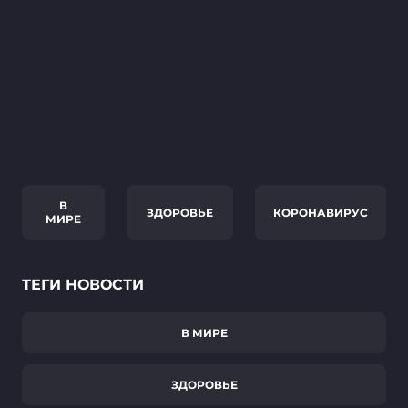
В
ЗДОРОВЬЕ
КОРОНАВИРУС
МИРЕ
ТЕГИ НОВОСТИ
В МИРЕ
ЗДОРОВЬЕ