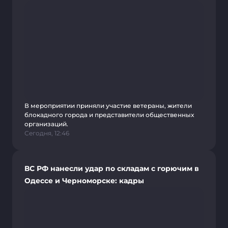
В мероприятии приняли участие ветераны, жители
блокадного города и представители общественных
организаций.
Сегодня, 12:46
ВС РФ нанесли удар по складам с горючим в
Одессе и Черноморске: кадры