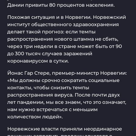
Дании привиты 80 процентов населения.
Похожая ситуация и в Норвегии. Норвежский
институт общественного здравоохранения
делает такой прогноз: если темпы
распространения нового штамма не сбить,
через три недели в стране может быть от 90
до 300 тысяч случаев заражений
коронавирусом в сутки.
Йонас Гар Стере, премьер-министр Норвегии:
«Мы должны срочно сократить социальные
контакты, чтобы снизить темпы
распространения вируса. После почти двух
лет пандемии, мы все знаем, что это означает,
нам нужно встречаться с меньшим
количеством людей».
Норвежские власти приняли неординарное