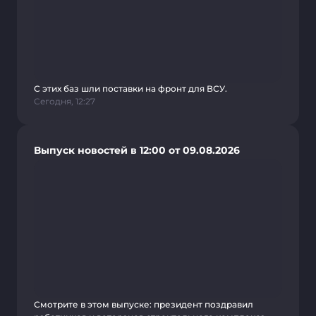
С этих баз шли поставки на фронт для ВСУ.
Сегодня, 12:27
Выпуск новостей в 12:00 от 09.08.2026
Смотрите в этом выпуске: президент поздравил