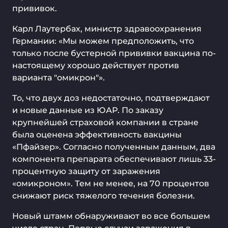
прививок.
Карл Лаутербах, министр здравоохранения
Германии: «Мы можем предположить, что
только после бустерной прививки вакцина по-
настоящему хорошо действует против
варианта "омикрон"».
То, что двух доз недостаточно, подтверждают
и новые данные из ЮАР. По заказу
крупнейшей страховой компании в стране
была оценена эффективность вакцины
«Пфайзер». Согласно полученным данным, два
компонента препарата обеспечивают лишь 33-
процентную защиту от заражения
«омикроном». Тем не менее, на 70 процентов
снижают риск тяжелого течения болезни.
Новый штамм обнаруживают во все большем