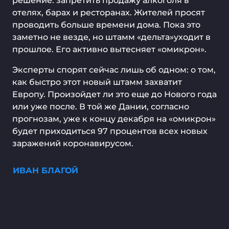
решение: запретить продажу алкоголя в
отелях, барах и ресторанах. Жителей просят
проводить больше времени дома. Пока это
заметно не везде, но штамм «дельта»уходит в
прошлое. Его активно вытесняет «омикрон».
Эксперты спорят сейчас лишь об одном: о том,
как быстро этот новый штамм захватит
Европу. Произойдет ли это еще до Нового года
или уже после. В той же Дании, согласно
прогнозам, уже к концу декабря на «омикрон»
будет приходиться 97 процентов всех новых
заражений коронавирусом.
ИВАН БЛАГОЙ