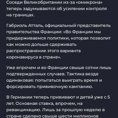
Соседи Великобритании из-за «омикрона»
теперь задумываются об усилении контроля
на границах.
Габриэль Атталь, официальный представитель
правительства Франции: «Во Франции мы
придерживаемся политики, которая позволит
как можно дольше сдерживать
распространение этого варианта
коронавируса в стране».
Уже впрочем и во Франции свыше сотни лишь
подтвержденных случаев. Тактика везде
одинаковая: попытаться выиграть время и
форсировать прививочную кампанию.
В Германии теперь прививают и детей уже с 5
лет. Основная ставка, впрочем, на
ревакцинацию. Лишь за прошлую неделю в
стране сделано свыше шести миллионов