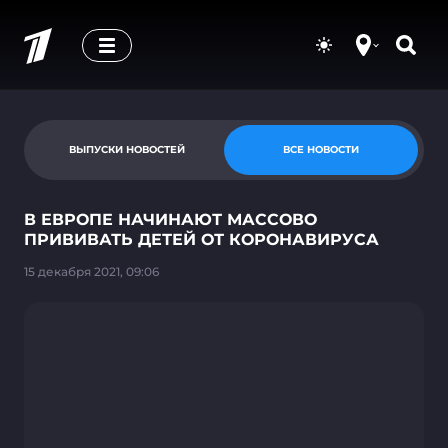
ВЫПУСКИ НОВОСТЕЙ
ВСЕ НОВОСТИ
В ЕВРОПЕ НАЧИНАЮТ МАССОВО
ПРИВИВАТЬ ДЕТЕЙ ОТ КОРОНАВИРУСА
15 декабря 2021, 09:06