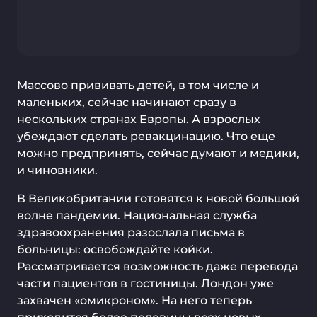
Массово прививать детей, в том числе и
маленьких, сейчас начинают сразу в
нескольких странах Европы. А взрослых
убеждают сделать ревакцинацию. Что еще
можно предпринять, сейчас думают и медики,
и чиновники.
В Великобритании готовятся к новой большой
волне пандемии. Национальная служба
здравоохранения разослала письма в
больницы: освобождайте койки.
Рассматривается возможность даже перевода
части пациентов в гостиницы. Лондон уже
захвачен «омикроном». На него теперь