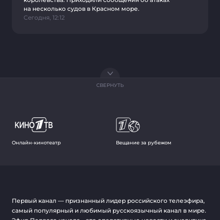
на несколько судов в Красном море.
Сегодня, 12:12
СВЕРНУТЬ
Онлайн-кинотеатр
Вещание за рубежом
Первый канал — признанный лидер российского телеэфира,
самый популярный и любимый русскоязычный канал в мире.