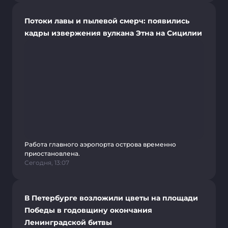
Потоки лавы и пылевой смерч: появились
кадры извержения вулкана Этна на Сицилии
Работа главного аэропорта острова временно
приостановлена.
Сегодня, 13:07
В Петербурге возложили цветы на площади
Победы в годовщину окончания
Ленинградской битвы