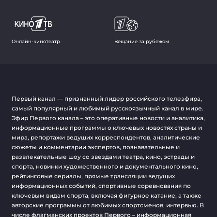
Онлайн-кинотеатр
Вещание за рубежом
Первый канал — признанный лидер российского телеэфира,
самый популярный и любимый русскоязычный канал в мире.
Эфир Первого канала – это оперативные новости и аналитика,
информационные программы о ключевых новостях страны и
мира, репортажи ведущих корреспондентов, аналитические
сюжеты и комментарии экспертов, познавательные и
развлекательные шоу со звездами театра, кино, эстрады и
спорта, новинки художественного и документального кино,
рейтинговые сериалы, прямые трансляции ведущих
информационных событий, спортивные соревнования по
ключевым видам спорта, включая фигурное катание, а также
авторские программы от любимых спортсменов, интервью. В
числе флагманских проектов Первого – информационная