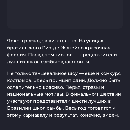
Ярко, громко, зажигательно. На улицах
бразильского Рио-де-Жанейро красочная
феерия. Парад чемпионов — представители
лучших школ самбы задают ритм.
Не только танцевальное шоу — еще и конкурс
костюмов. Здесь принцип один. Должно быть
ослепительно красиво. Перья, стразы и
национальные мотивы. В финальном шествии
участвуют представители шести лучших в
Бразилии школ самбы. Весь год готовятся к
этому карнавалу и результат, конечно, виден.