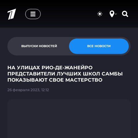
ВЫПУСКИ НОВОСТЕЙ
ВСЕ НОВОСТИ
НА УЛИЦАХ РИО-ДЕ-ЖАНЕЙРО
ПРЕДСТАВИТЕЛИ ЛУЧШИХ ШКОЛ САМБЫ
ПОКАЗЫВАЮТ СВОЕ МАСТЕРСТВО
26 февраля 2023, 12:12