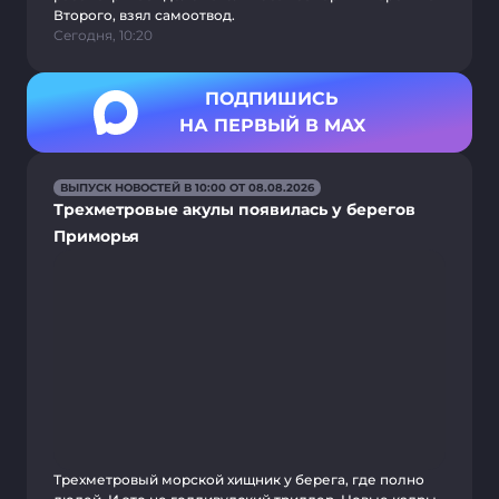
Второго, взял самоотвод.
Сегодня, 10:20
ПОДПИШИСЬ
НА ПЕРВЫЙ В MAX
ВЫПУСК НОВОСТЕЙ В 10:00 ОТ 08.08.2026
Трехметровые акулы появилась у берегов
Приморья
Трехметровый морской хищник у берега, где полно