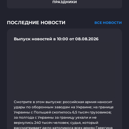
ПРАЗДНИКИ
ПОСЛЕДНИЕ НОВОСТИ
ВСЕ НОВОСТИ
Выпуск новостей в 10:00 от 08.08.2026
Смотрите в этом выпуске: российская армия наносит
удары по оборонным заводам на Украине; на границе
Украины с Польшей скопилось 6,5 тысяч грузовиков;
за полгода с Украины за границу уехали и не
вернулись 240 тысяч человек; судья, который
рассматривает дело католикоса всех армян Гарегина