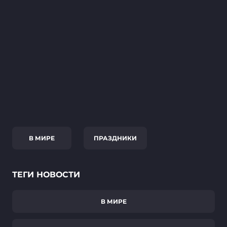
В МИРЕ
ПРАЗДНИКИ
ТЕГИ НОВОСТИ
В МИРЕ