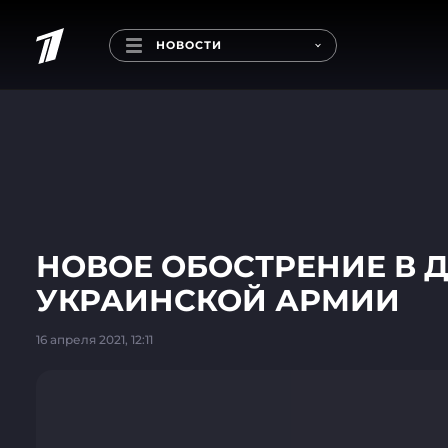
НОВОСТИ
НОВОЕ ОБОСТРЕНИЕ В 
УКРАИНСКОЙ АРМИИ
16 апреля 2021, 12:11