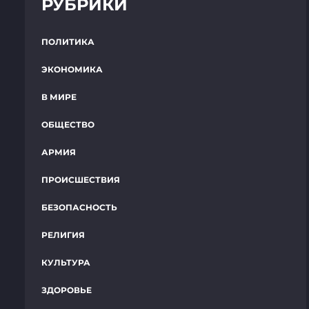
РУБРИКИ
ПОЛИТИКА
ЭКОНОМИКА
В МИРЕ
ОБЩЕСТВО
АРМИЯ
ПРОИСШЕСТВИЯ
БЕЗОПАСНОСТЬ
РЕЛИГИЯ
КУЛЬТУРА
ЗДОРОВЬЕ