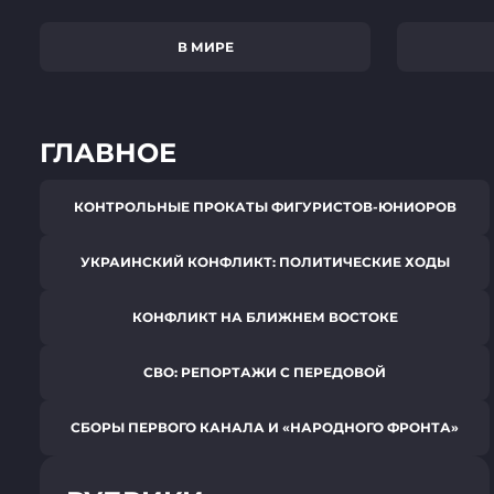
В МИРЕ
ГЛАВНОЕ
КОНТРОЛЬНЫЕ ПРОКАТЫ ФИГУРИСТОВ-ЮНИОРОВ
УКРАИНСКИЙ КОНФЛИКТ: ПОЛИТИЧЕСКИЕ ХОДЫ
КОНФЛИКТ НА БЛИЖНЕМ ВОСТОКЕ
СВО: РЕПОРТАЖИ С ПЕРЕДОВОЙ
СБОРЫ ПЕРВОГО КАНАЛА И «НАРОДНОГО ФРОНТА»