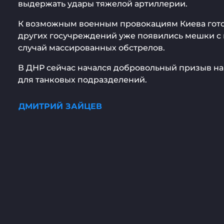
выдержать удары тяжелой артиллерии.
К возможным военным провокациям Киева готовя
других госучреждений уже появились мешки с 
случай массированных обстрелов.
В ДНР сейчас начался добровольный призыв на
для танковых подразделений.
ДМИТРИЙ ЗАЙЦЕВ