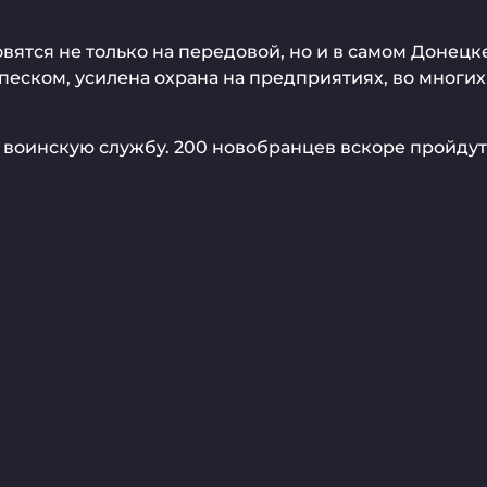
тся не только на передовой, но и в самом Донецке
песком, усилена охрана на предприятиях, во многи
 воинскую службу. 200 новобранцев вскоре пройду