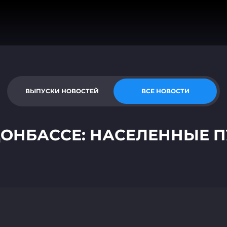
ВЫПУСКИ НОВОСТЕЙ
ВСЕ НОВОСТИ
ДОНБАССЕ: НАСЕЛЕННЫЕ 