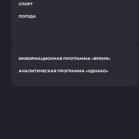
СПОРТ
ПОГОДА
ИНФОРМАЦИОННАЯ ПРОГРАММА «ВРЕМЯ»
АНАЛИТИЧЕСКАЯ ПРОГРАММА «ОДНАКО»