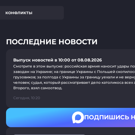
КОНФЛИКТЫ
ПОСЛЕДНИЕ НОВОСТИ
Выпуск новостей в 10:00 от 08.08.2026
Смотрите в этом выпуске: российская армия наносит удары 
заводам на Украине; на границе Украины с Польшей скопилось
грузовиков; за полгода с Украины за границу уехали и не верн
человек; судья, который рассматривает дело католикоса всех
Второго, взял самоотвод.
Сегодня, 10:20
ПОДПИШИСЬ Н