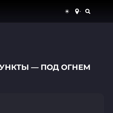
ПУНКТЫ — ПОД ОГНЕМ