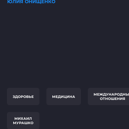
ЮЛИЯ ОНИЩЕНКО
МЕЖДУНАРОДНЫ
ЗДОРОВЬЕ
МЕДИЦИНА
ОТНОШЕНИЯ
МИХАИЛ
МУРАШКО