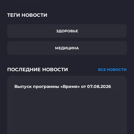
ТЕГИ НОВОСТИ
ЗДОРОВЬЕ
МЕДИЦИНА
ПОСЛЕДНИЕ НОВОСТИ
ВСЕ НОВОСТИ
Выпуск программы «Время» от 07.08.2026