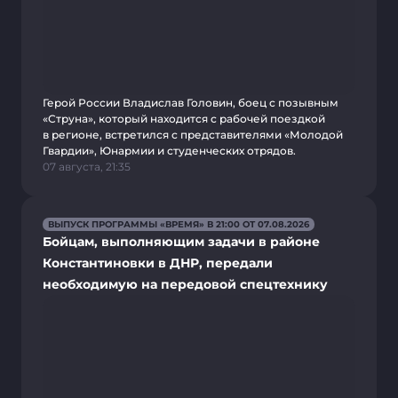
Герой России Владислав Головин, боец с позывным
«Струна», который находится с рабочей поездкой
в регионе, встретился с представителями «Молодой
Гвардии», Юнармии и студенческих отрядов.
07 августа, 21:35
ВЫПУСК ПРОГРАММЫ «ВРЕМЯ» В 21:00 ОТ 07.08.2026
Бойцам, выполняющим задачи в районе
Константиновки в ДНР, передали
необходимую на передовой спецтехнику