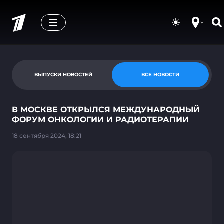
ВЫПУСКИ НОВОСТЕЙ
ВСЕ НОВОСТИ
В МОСКВЕ ОТКРЫЛСЯ МЕЖДУНАРОДНЫЙ
ФОРУМ ОНКОЛОГИИ И РАДИОТЕРАПИИ
18 сентября 2024, 18:21