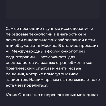
Самые последние научные исследования и
передовые технологии в диагностике и
лечении онкологических заболеваний в эти
дни обсуждают в Москве. В столице проходит
VII Международный форум онкологии и
радиотерапии — возможность для
специалистов из разных стран обменяться
практическим опытом и найти новые
решения, которые помогут тысячам
пациентов. Нашим врачам в этом смысле тоже
есть чем поделиться.
Юлия Онищенко о перспективных методиках.