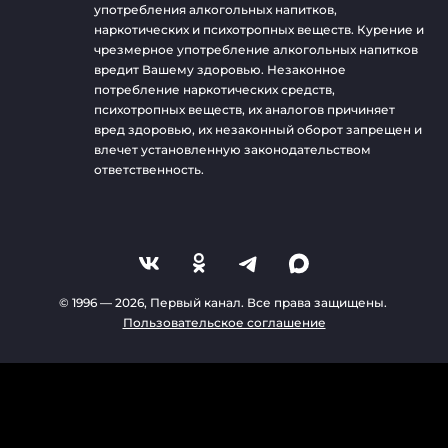
употребления алкогольных напитков,
наркотических и психотропных веществ. Курение и
чрезмерное употребление алкогольных напитков
вредит Вашему здоровью. Незаконное
потребление наркотических средств,
психотропных веществ, их аналогов причиняет
вред здоровью, их незаконный оборот запрещен и
влечет установленную законодательством
ответственность.
© 1996 —
2026
, Первый канал. Все права защищены.
Пользовательское соглашение