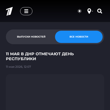
ВЫПУСКИ НОВОСТЕЙ
ВСЕ НОВОСТИ
11 МАЯ В ДНР ОТМЕЧАЮТ ДЕНЬ
РЕСПУБЛИКИ
11 мая 2026, 12:07