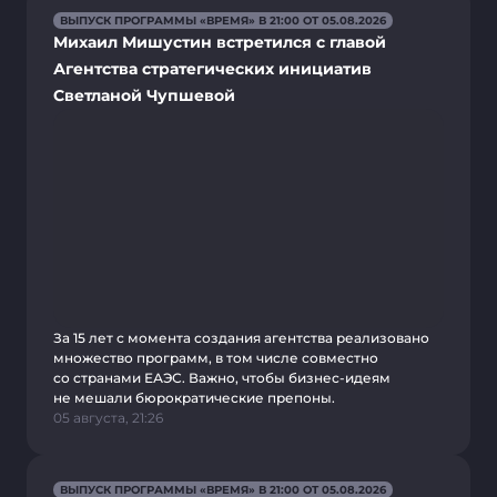
ВЫПУСК ПРОГРАММЫ «ВРЕМЯ» В 21:00 ОТ 05.08.2026
Михаил Мишустин встретился с главой
Агентства стратегических инициатив
Светланой Чупшевой
За 15 лет с момента создания агентства реализовано
множество программ, в том числе совместно
со странами ЕАЭС. Важно, чтобы бизнес-идеям
не мешали бюрократические препоны.
05 августа, 21:26
ВЫПУСК ПРОГРАММЫ «ВРЕМЯ» В 21:00 ОТ 05.08.2026