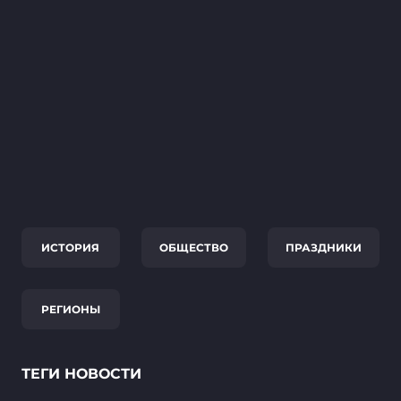
ИСТОРИЯ
ОБЩЕСТВО
ПРАЗДНИКИ
РЕГИОНЫ
ТЕГИ НОВОСТИ