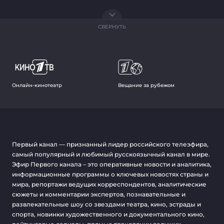
СВЕРНУТЬ
Онлайн-кинотеатр
Вещание за рубежом
Первый канал — признанный лидер российского телеэфира,
самый популярный и любимый русскоязычный канал в мире.
Эфир Первого канала – это оперативные новости и аналитика,
информационные программы о ключевых новостях страны и
мира, репортажи ведущих корреспондентов, аналитические
сюжеты и комментарии экспертов, познавательные и
развлекательные шоу со звездами театра, кино, эстрады и
спорта, новинки художественного и документального кино,