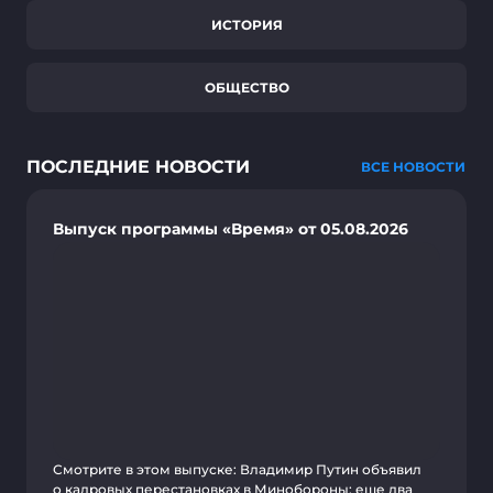
ИСТОРИЯ
ОБЩЕСТВО
ПОСЛЕДНИЕ НОВОСТИ
ВСЕ НОВОСТИ
Выпуск программы «Время» от 05.08.2026
Смотрите в этом выпуске: Владимир Путин объявил
о кадровых перестановках в Минобороны; еще два