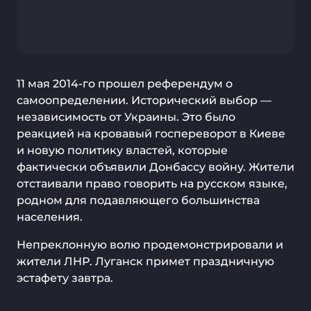
11 мая 2014-го прошел референдум о
самоопределении. Исторический выбор —
независимость от Украины. Это было
реакцией на кровавый госпереворот в Киеве
и новую политику властей, которые
фактически объявили Донбассу войну. Жители
отстаивали право говорить на русском языке,
родном для подавляющего большинства
населения.
Непреклонную волю продемонстрировали и
жители ЛНР. Луганск примет праздничную
эстафету завтра.