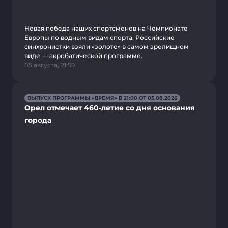
Новая победа наших спортсменов на Чемпионате
Европы по водным видам спорта. Российские
синхронистки взяли «золото» в самом зрелищном
виде — акробатической программе.
05 августа, 21:59
ВЫПУСК ПРОГРАММЫ «ВРЕМЯ» В 21:00 ОТ 05.08.2026
Орел отмечает 460-летие со дня основания
города