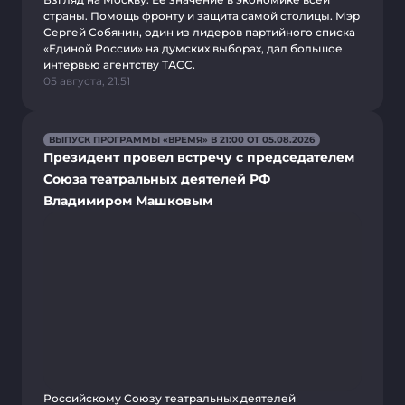
страны. Помощь фронту и защита самой столицы. Мэр
Сергей Собянин, один из лидеров партийного списка
«Единой России» на думских выборах, дал большое
интервью агентству ТАСС.
05 августа, 21:51
ВЫПУСК ПРОГРАММЫ «ВРЕМЯ» В 21:00 ОТ 05.08.2026
Президент провел встречу с председателем
Союза театральных деятелей РФ
Владимиром Машковым
Российскому Союзу театральных деятелей