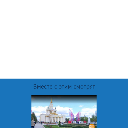
Вместе с этим смотрят