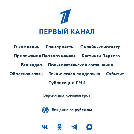
ПЕРВЫЙ КАНАЛ
О компании
Спецпроекты
Онлайн-кинотеатр
Приложения Первого канала
Кастинги Первого
Все видео
Пользовательское соглашение
Обратная связь
Техническая поддержка
События
Публикации СМИ
Версия для компьютеров
Вещание за рубежом