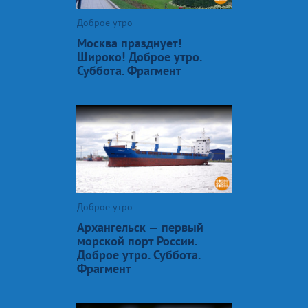
Доброе утро
Москва празднует!
Широко! Доброе утро.
Суббота. Фрагмент
Доброе утро
Архангельск — первый
морской порт России.
Доброе утро. Суббота.
Фрагмент